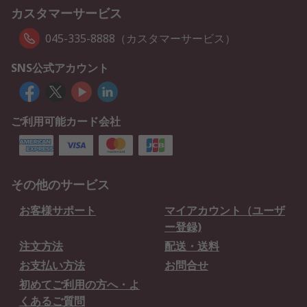
カスタマーサービス
045-335-8888（カスタマーサービス）
SNS公式アカウント
ご利用可能カード会社
その他のサービス
お客様サポート
マイアカウント（ユーザ
ー登録)
注文方法
配送・送料
お支払い方法
お問合せ
初めてご利用の方へ・よ
くあるご質問