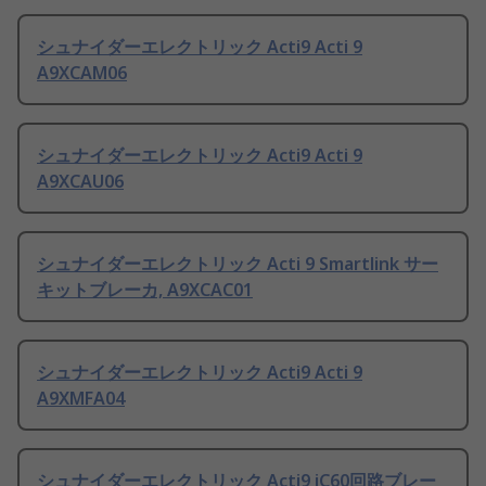
シュナイダーエレクトリック Acti9 Acti 9
A9XCAM06
シュナイダーエレクトリック Acti9 Acti 9
A9XCAU06
シュナイダーエレクトリック Acti 9 Smartlink サー
キットブレーカ, A9XCAC01
シュナイダーエレクトリック Acti9 Acti 9
A9XMFA04
シュナイダーエレクトリック Acti9 iC60回路ブレー