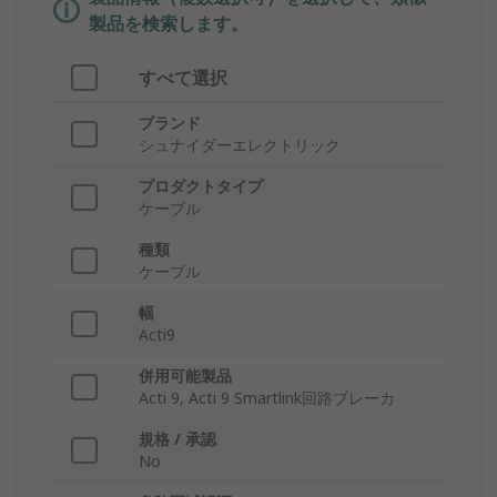
製品を検索します。
すべて選択
ブランド
シュナイダーエレクトリック
プロダクトタイプ
ケーブル
種類
ケーブル
幅
Acti9
併用可能製品
Acti 9, Acti 9 Smartlink回路ブレーカ
規格 / 承認
No