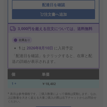
配達日を確認
注文書へ追加
3,000円を超える注文については、送料無料
在庫あり
1
は
2026年8月10日
に入荷予定
「配達日を確認」をクリックすると、在庫と配
送の詳細が表示されます。
個
単価
1 +
￥18,402
* 表示は参考価格です。ご購入数量によって価格は変動します。なお、
上記数量を大きく超える大量ご購入の際は右下チャットからお問合せ
ください。