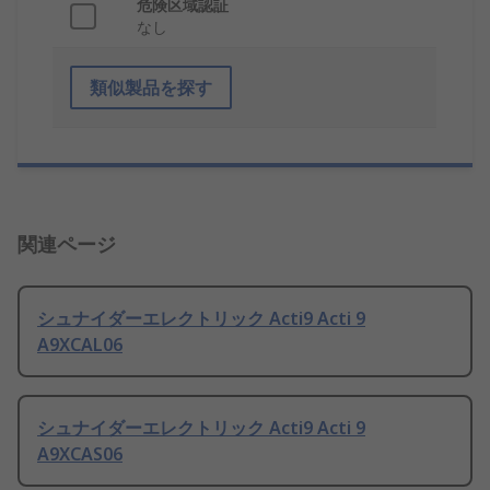
危険区域認証
なし
類似製品を探す
関連ページ
シュナイダーエレクトリック Acti9 Acti 9
A9XCAL06
シュナイダーエレクトリック Acti9 Acti 9
A9XCAS06