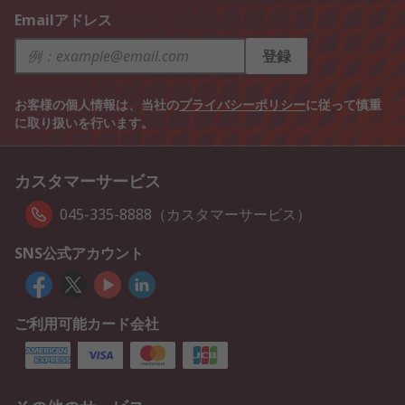
Emailアドレス
登録
お客様の個人情報は、当社の
プライバシーポリシー
に従って慎重
に取り扱いを行います。
カスタマーサービス
045-335-8888（カスタマーサービス）
SNS公式アカウント
ご利用可能カード会社