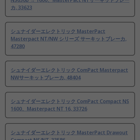
NS630b → 1600、MasterPact NTサーキットブレー
カ, 33623
シュナイダーエレクトリック MasterPact
Masterpact NT/NW シリーズ サーキットブレーカ,
47280
シュナイダーエレクトリック ComPact Masterpact
NWサーキットブレーカ, 48404
シュナイダーエレクトリック ComPact Compact NS
1600、Masterpact NT 16, 33726
シュナイダーエレクトリック MasterPact Drawout