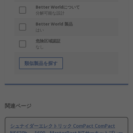
Better Worldについて
分解可能な設計
Better World 製品
はい
危険区域認証
なし
類似製品を探す
関連ページ
シュナイダーエレクトリック ComPact ComPact