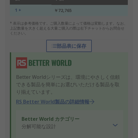
1 +
￥72,765
* 表示は参考価格です。ご購入数量によって価格は変動します。なお、
上記数量を大きく超える大量ご購入の際は右下チャットからお問合せ
ください。
部品表に保存
Better Worldシリーズは、環境にやさしく信頼
できる製品を簡単にお選びいただける製品を取
り揃えています。
RS Better World製品の詳細情報
Better World カテゴリー
分解可能な設計