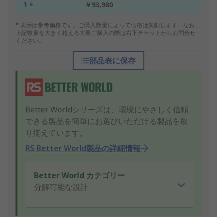
1 +
￥93,980
* 表示は参考価格です。ご購入数量によって価格は変動します。なお、
上記数量を大きく超える大量ご購入の際は右下チャットからお問合せ
ください。
部品表に保存
Better Worldシリーズは、環境にやさしく信頼
できる製品を簡単にお選びいただける製品を取
り揃えています。
RS Better World製品の詳細情報
Better World カテゴリー
分解可能な設計