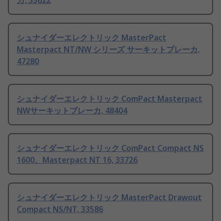
カ, 33622
シュナイダーエレクトリック MasterPact
Masterpact NT/NW シリーズ サーキットブレーカ,
47280
シュナイダーエレクトリック ComPact Masterpact
NWサーキットブレーカ, 48404
シュナイダーエレクトリック ComPact Compact NS
1600、Masterpact NT 16, 33726
シュナイダーエレクトリック MasterPact Drawout
Compact NS/NT, 33586