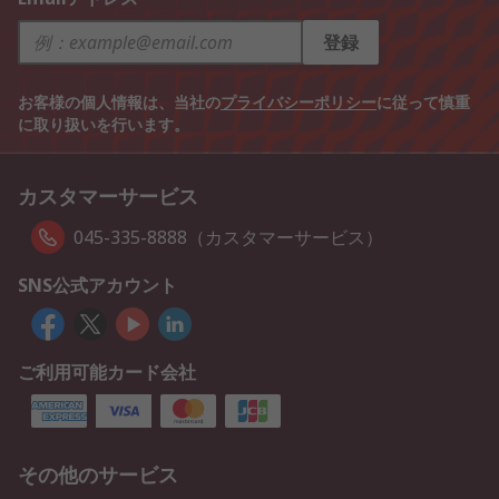
登録
お客様の個人情報は、当社の
プライバシーポリシー
に従って慎重
に取り扱いを行います。
カスタマーサービス
045-335-8888（カスタマーサービス）
SNS公式アカウント
ご利用可能カード会社
その他のサービス