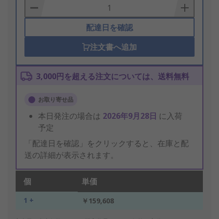
Basket
配達日を確認
注文書へ追加
3,000円を超える注文については、送料無料
お取り寄せ品
本日発注の場合は
2026年9月28日
に入荷
予定
「配達日を確認」をクリックすると、在庫と配
送の詳細が表示されます。
個
単価
1 +
￥159,608