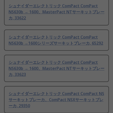
シュナイダーエレクトリック ComPact ComPact
NS630b → 1600、MasterPact NTサーキットブレー
カ, 33622
シュナイダーエレクトリック ComPact ComPact
NS630b →1600シリーズサーキットブレーカ, 65292
シュナイダーエレクトリック ComPact ComPact
NS630b → 1600、MasterPact NTサーキットブレー
カ, 33623
シュナイダーエレクトリック ComPact ComPact NS
サーキットブレーカ、ComPact NSXサーキットブレ
ーカ, 29350