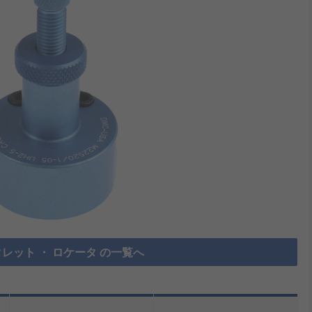
レット ・ ロケータ の一覧へ