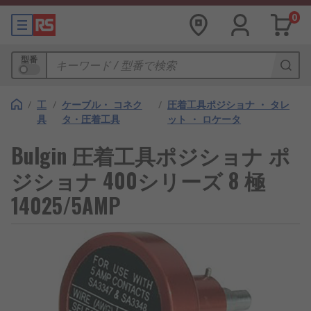
0
型番
/
工
/
ケーブル・ コネク
/
圧着工具ポジショナ ・ タレ
具
タ・圧着工具
ット ・ ロケータ
Bulgin 圧着工具ポジショナ ポ
ジショナ 400シリーズ 8 極
14025/5AMP