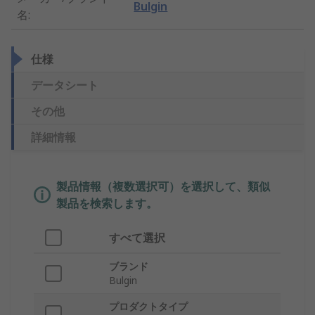
Bulgin
名
:
仕様
データシート
その他
詳細情報
製品情報（複数選択可）を選択して、類似
製品を検索します。
すべて選択
ブランド
Bulgin
プロダクトタイプ