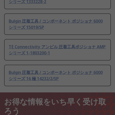
シリーズ 1333228-2
Bulgin 圧着工具 / コンポーネント ポジショナ 6000
シリーズ 15019/SP
TE Connectivity アンビル 圧着工具ポジショナ AMP
シリーズ 1-1803200-1
Bulgin 圧着工具 / コンポーネント ポジショナ 6000
シリーズ 16 極 14232/2/SP
お得な情報をいち早く受け取
ろう