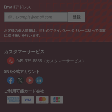
Emailアドレス
登録
お客様の個人情報は、当社の
プライバシーポリシー
に従って慎重
に取り扱いを行います。
カスタマーサービス
045-335-8888（カスタマーサービス）
SNS公式アカウント
ご利用可能カード会社