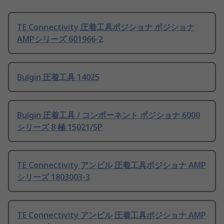
TE Connectivity 圧着工具ポジショナ ポジショナ
AMPシリーズ 601966-2
Bulgin 圧着工具 14025
Bulgin 圧着工具 / コンポーネント ポジショナ 6000
シリーズ 8 極 15021/SP
TE Connectivity アンビル 圧着工具ポジショナ AMP
シリーズ 1803003-3
TE Connectivity アンビル 圧着工具ポジショナ AMP