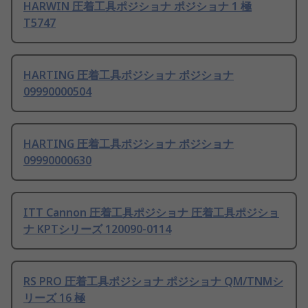
HARWIN 圧着工具ポジショナ ポジショナ 1 極
T5747
HARTING 圧着工具ポジショナ ポジショナ
09990000504
HARTING 圧着工具ポジショナ ポジショナ
09990000630
ITT Cannon 圧着工具ポジショナ 圧着工具ポジショ
ナ KPTシリーズ 120090-0114
RS PRO 圧着工具ポジショナ ポジショナ QM/TNMシ
リーズ 16 極