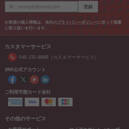
登録
お客様の個人情報は、当社の
プライバシーポリシー
に従って慎重
に取り扱いを行います。
カスタマーサービス
045-335-8888（カスタマーサービス）
SNS公式アカウント
ご利用可能カード会社
その他のサービス