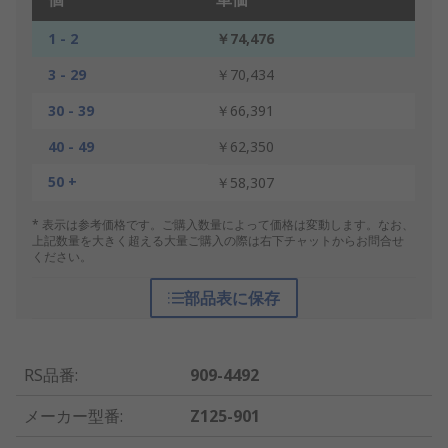
1 - 2
￥74,476
3 - 29
￥70,434
30 - 39
￥66,391
40 - 49
￥62,350
50 +
￥58,307
* 表示は参考価格です。ご購入数量によって価格は変動します。なお、
上記数量を大きく超える大量ご購入の際は右下チャットからお問合せ
ください。
部品表に保存
RS品番
:
909-4492
メーカー型番
:
Z125-901