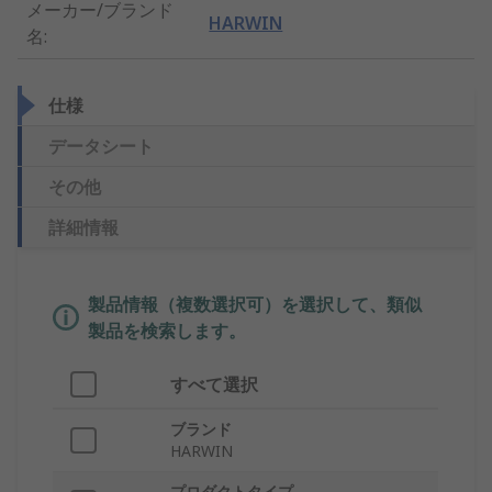
メーカー/ブランド
HARWIN
名
:
仕様
データシート
その他
詳細情報
製品情報（複数選択可）を選択して、類似
製品を検索します。
すべて選択
ブランド
HARWIN
プロダクトタイプ