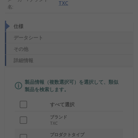
TXC
名
:
仕様
データシート
その他
詳細情報
製品情報（複数選択可）を選択して、類似
製品を検索します。
すべて選択
ブランド
TXC
プロダクトタイプ