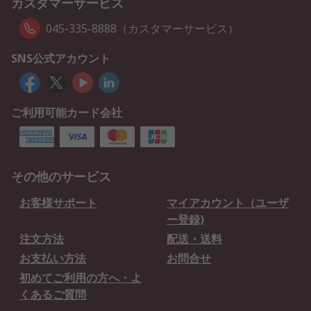
カスタマーサービス
045-335-8888（カスタマーサービス）
SNS公式アカウント
ご利用可能カード会社
その他のサービス
お客様サポート
マイアカウント（ユーザ
ー登録)
注文方法
配送・送料
お支払い方法
お問合せ
初めてご利用の方へ・よ
くあるご質問