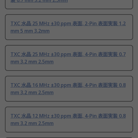
装 0.7 mm 3.2 mm 2.5mm
TXC 水晶 25 MHz ±30 ppm 表面, 2-Pin 表面実装 1.2
mm 5 mm 3.2mm
TXC 水晶 25 MHz ±30 ppm 表面, 4-Pin 表面実装 0.7
mm 3.2 mm 2.5mm
TXC 水晶 16 MHz ±30 ppm 表面, 4-Pin 表面実装 0.8
mm 3.2 mm 2.5mm
TXC 水晶 12 MHz ±30 ppm 表面, 4-Pin 表面実装 0.8
mm 3.2 mm 2.5mm