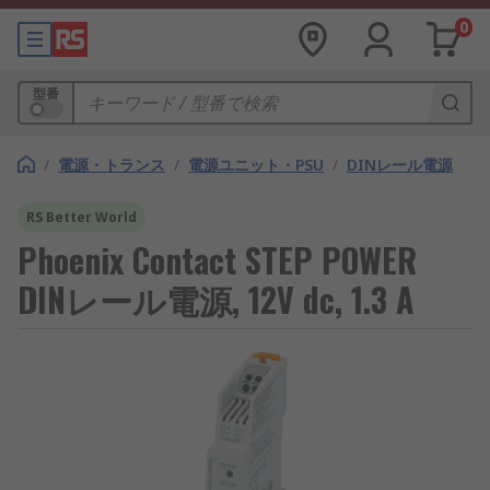
0
型番
/
電源・トランス
/
電源ユニット・PSU
/
DINレール電源
RS Better World
Phoenix Contact STEP POWER
DINレール電源, 12V dc, 1.3 A