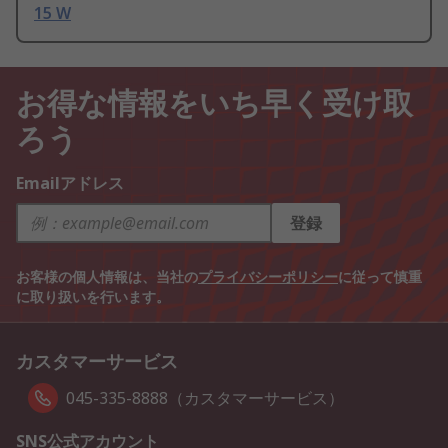
15 W
お得な情報をいち早く受け取
ろう
Emailアドレス
登録
お客様の個人情報は、当社の
プライバシーポリシー
に従って慎重
に取り扱いを行います。
カスタマーサービス
045-335-8888（カスタマーサービス）
SNS公式アカウント