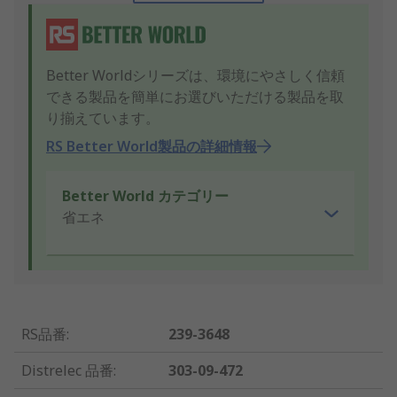
Better Worldシリーズは、環境にやさしく信頼
できる製品を簡単にお選びいただける製品を取
り揃えています。
RS Better World製品の詳細情報
Better World カテゴリー
省エネ
RS品番
:
239-3648
Distrelec 品番
:
303-09-472