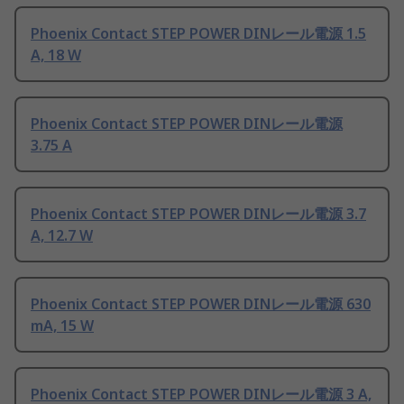
Phoenix Contact STEP POWER DINレール電源 1.5
A, 18 W
Phoenix Contact STEP POWER DINレール電源
3.75 A
Phoenix Contact STEP POWER DINレール電源 3.7
A, 12.7 W
Phoenix Contact STEP POWER DINレール電源 630
mA, 15 W
Phoenix Contact STEP POWER DINレール電源 3 A,