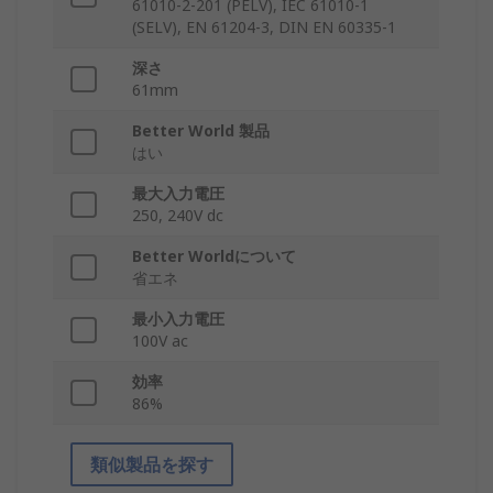
61010-2-201 (PELV), IEC 61010-1
(SELV), EN 61204-3, DIN EN 60335-1
深さ
61mm
Better World 製品
はい
最大入力電圧
250, 240V dc
Better Worldについて
省エネ
最小入力電圧
100V ac
効率
86%
類似製品を探す