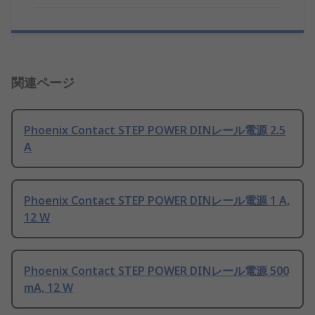
関連ページ
Phoenix Contact STEP POWER DINレール電源 2.5
A
Phoenix Contact STEP POWER DINレール電源 1 A,
12 W
Phoenix Contact STEP POWER DINレール電源 500
mA, 12 W