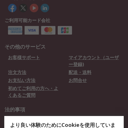
ご利用可能カード会社
その他のサービス
お客様サポート
マイアカウント（ユーザ
ー登録)
注文方法
配送・送料
お支払い方法
お問合せ
初めてご利用の方へ・よ
くあるご質問
法的事項
プライバシーポリシー
ご利用規約
より良い体験のためにCookieを使用していま