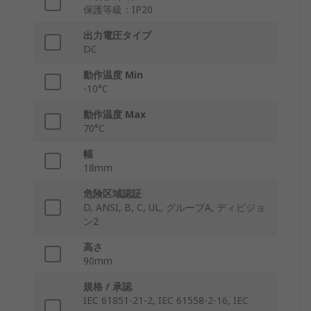
保護等級：IP20
出力電圧タイプ
DC
動作温度 Min
-10°C
動作温度 Max
70°C
幅
18mm
危険区域認証
D, ANSI, B, C, UL, グループA, ディビジョ
ン2
高さ
90mm
規格 / 承認
IEC 61851-21-2, IEC 61558-2-16, IEC