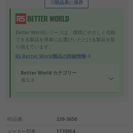
部品表に保存
Better Worldシリーズは、環境にやさしく信頼
できる製品を簡単にお選びいただける製品を取
り揃えています。
RS Better World製品の詳細情報
Better World カテゴリー
省エネ
RS品番
:
239-3650
メーカー型番
:
1170954