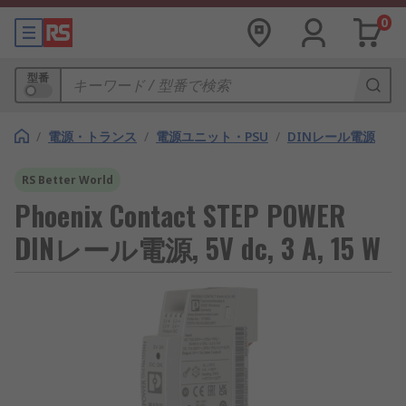
0
型番
/
電源・トランス
/
電源ユニット・PSU
/
DINレール電源
RS Better World
Phoenix Contact STEP POWER
DINレール電源, 5V dc, 3 A, 15 W