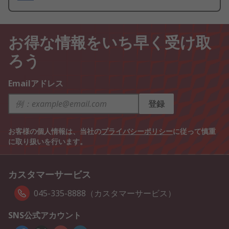
お得な情報をいち早く受け取
ろう
Emailアドレス
登録
お客様の個人情報は、当社の
プライバシーポリシー
に従って慎重
に取り扱いを行います。
カスタマーサービス
045-335-8888（カスタマーサービス）
SNS公式アカウント