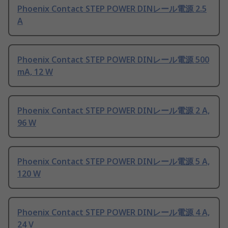
Phoenix Contact STEP POWER DINレール電源 2.5
A
Phoenix Contact STEP POWER DINレール電源 500
mA, 12 W
Phoenix Contact STEP POWER DINレール電源 2 A,
96 W
Phoenix Contact STEP POWER DINレール電源 5 A,
120 W
Phoenix Contact STEP POWER DINレール電源 4 A,
24 V