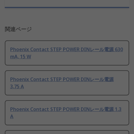
関連ページ
Phoenix Contact STEP POWER DINレール電源 630
mA, 15 W
Phoenix Contact STEP POWER DINレール電源
3.75 A
Phoenix Contact STEP POWER DINレール電源 1.3
A