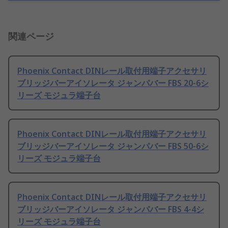
関連ページ
Phoenix Contact DINレール取付用端子アクセサリ
ブリッジバーアイソレータ ジャンパバー FBS 20-6シ
リーズ モジュラ端子台
Phoenix Contact DINレール取付用端子アクセサリ
ブリッジバーアイソレータ ジャンパバー FBS 50-6シ
リーズ モジュラ端子台
Phoenix Contact DINレール取付用端子アクセサリ
ブリッジバーアイソレータ ジャンパバー FBS 4-4シ
リーズ モジュラ端子台