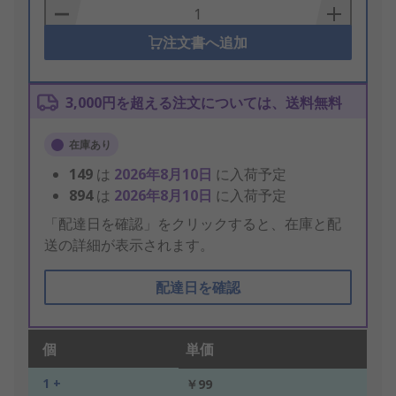
Basket
注文書へ追加
3,000円を超える注文については、送料無料
在庫あり
149
は
2026年8月10日
に入荷予定
894
は
2026年8月10日
に入荷予定
「配達日を確認」をクリックすると、在庫と配
送の詳細が表示されます。
配達日を確認
個
単価
1 +
￥99