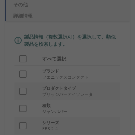
その他
詳細情報
製品情報（複数選択可）を選択して、類似
製品を検索します。
すべて選択
ブランド
フエニックスコンタクト
プロダクトタイプ
ブリッジバーアイソレータ
種類
ジャンパバー
シリーズ
FBS 2-4