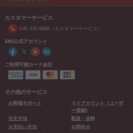
カスタマーサービス
045-335-8888（カスタマーサービス）
SNS公式アカウント
ご利用可能カード会社
その他のサービス
お客様サポート
マイアカウント（ユーザ
ー登録)
注文方法
配送・送料
お支払い方法
お問合せ