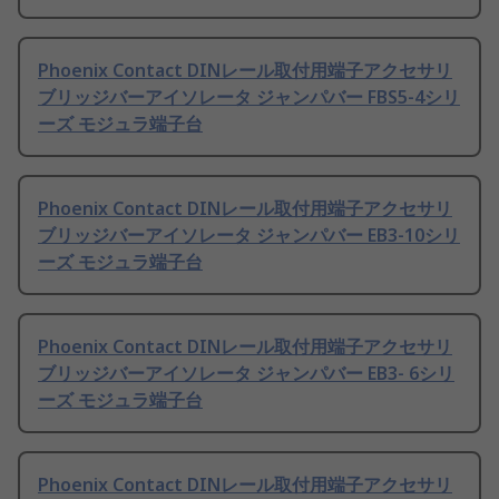
Phoenix Contact DINレール取付用端子アクセサリ
ブリッジバーアイソレータ ジャンパバー FBS5-4シリ
ーズ モジュラ端子台
Phoenix Contact DINレール取付用端子アクセサリ
ブリッジバーアイソレータ ジャンパバー EB3-10シリ
ーズ モジュラ端子台
Phoenix Contact DINレール取付用端子アクセサリ
ブリッジバーアイソレータ ジャンパバー EB3- 6シリ
ーズ モジュラ端子台
Phoenix Contact DINレール取付用端子アクセサリ