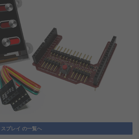
ディスプレイ の一覧へ