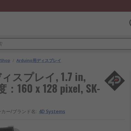
 Shop
/
Arduino用ディスプレイ
ディスプレイ, 1.7 in,
 x 128 pixel, SK-
ーカー/ブランド名
:
4D Systems