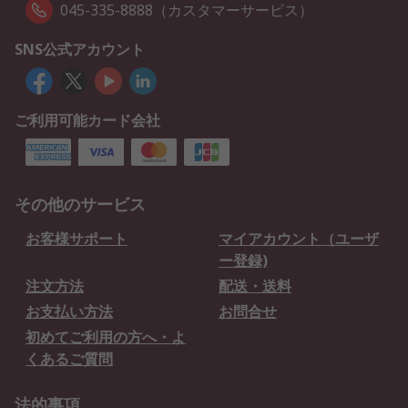
045-335-8888（カスタマーサービス）
SNS公式アカウント
ご利用可能カード会社
その他のサービス
お客様サポート
マイアカウント（ユーザ
ー登録)
注文方法
配送・送料
お支払い方法
お問合せ
初めてご利用の方へ・よ
くあるご質問
法的事項