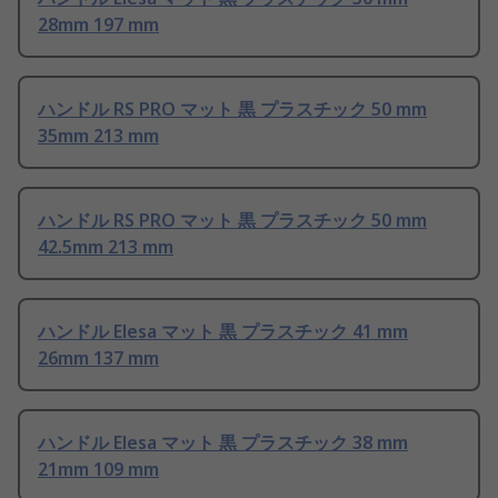
28mm 197 mm
ハンドル RS PRO マット 黒 プラスチック 50 mm
35mm 213 mm
ハンドル RS PRO マット 黒 プラスチック 50 mm
42.5mm 213 mm
ハンドル Elesa マット 黒 プラスチック 41 mm
26mm 137 mm
ハンドル Elesa マット 黒 プラスチック 38 mm
21mm 109 mm