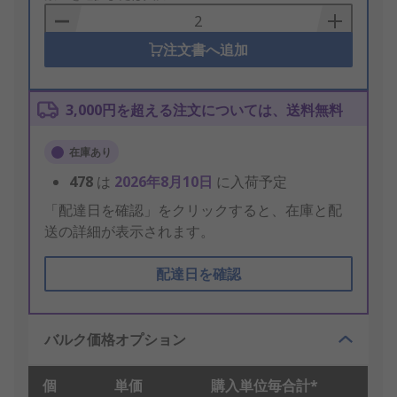
Basket
注文書へ追加
3,000円を超える注文については、送料無料
在庫あり
478
は
2026年8月10日
に入荷予定
「配達日を確認」をクリックすると、在庫と配
送の詳細が表示されます。
配達日を確認
バルク価格オプション
個
単価
購入単位毎合計*