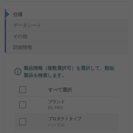
仕様
データシート
その他
詳細情報
製品情報（複数選択可）を選択して、類似
製品を検索します。
すべて選択
ブランド
RS PRO
プロダクトタイプ
ハンドル