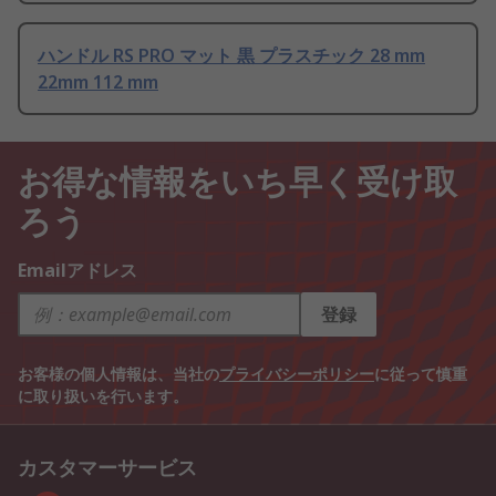
ハンドル RS PRO マット 黒 プラスチック 28 mm
22mm 112 mm
お得な情報をいち早く受け取
ろう
Emailアドレス
登録
お客様の個人情報は、当社の
プライバシーポリシー
に従って慎重
に取り扱いを行います。
カスタマーサービス