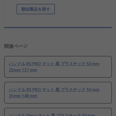
類似製品を探す
関連ページ
ハンドル RS PRO マット 黒 プラスチック 50 mm
25mm 137 mm
ハンドル RS PRO マット 黒 プラスチック 50 mm
25mm 148 mm
ハンドル Elesa マット 黒 プラスチック 50 mm