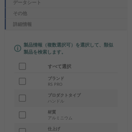
データシート
その他
詳細情報
製品情報（複数選択可）を選択して、類似
製品を検索します。
すべて選択
ブランド
RS PRO
プロダクトタイプ
ハンドル
材質
アルミニウム
仕上げ