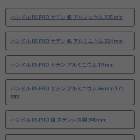
ハンドル RS PRO サテン 銀 アルミニウム 225 mm
ハンドル RS PRO サテン 銀 アルミニウム 324 mm
ハンドル RS PRO サテン アルミニウム 19 mm
ハンドル RS PRO サテン アルミニウム 66 mm 171
mm
ハンドル RS PRO 銀 ステンレス鋼 300 mm