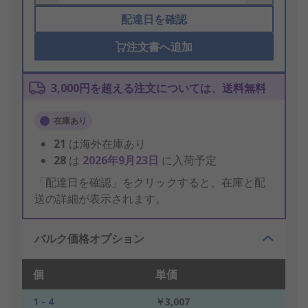
配達日を確認
注文書へ追加
3,000円を超える注文については、送料無料
在庫あり
21
は海外在庫あり
28
は
2026年9月23日
に入荷予定
「配達日を確認」をクリックすると、在庫と配
送の詳細が表示されます。
バルク価格オプション
個
単価
1 - 4
￥3,007