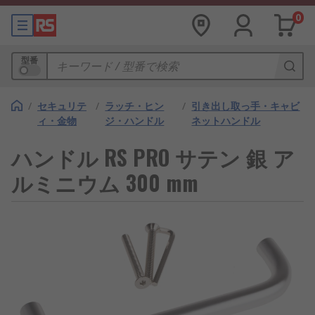
0
型番
/
セキュリテ
/
ラッチ・ヒン
/
引き出し取っ手・キャビ
ィ・金物
ジ・ハンドル
ネットハンドル
ハンドル RS PRO サテン 銀 ア
ルミニウム 300 mm