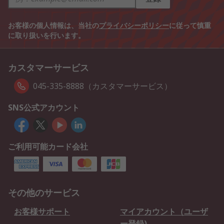
お客様の個人情報は、当社の
プライバシーポリシー
に従って慎重
に取り扱いを行います。
カスタマーサービス
045-335-8888（カスタマーサービス）
SNS公式アカウント
ご利用可能カード会社
その他のサービス
お客様サポート
マイアカウント（ユーザ
ー登録)