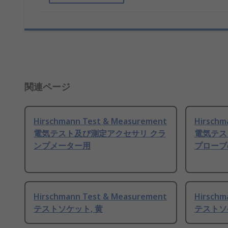
関連ページ
Hirschmann Test & Measurement
Hirschm
電気テスト及び測定アクセサリ クラ
電気テス
ンプメーター用
プローブ
Hirschmann Test & Measurement
Hirschm
テストソケット, 黄
テストソ