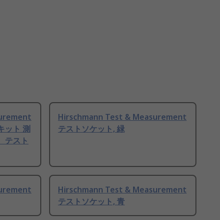
surement
Hirschmann Test & Measurement
キット 測
テストソケット, 緑
、テスト
surement
Hirschmann Test & Measurement
テストソケット, 青