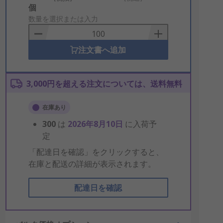
Add
個
to
数量を選択または入力
Basket
注文書へ追加
3,000円を超える注文については、送料無料
在庫あり
300
は
2026年8月10日
に入荷予
定
「配達日を確認」をクリックすると、
在庫と配送の詳細が表示されます。
配達日を確認