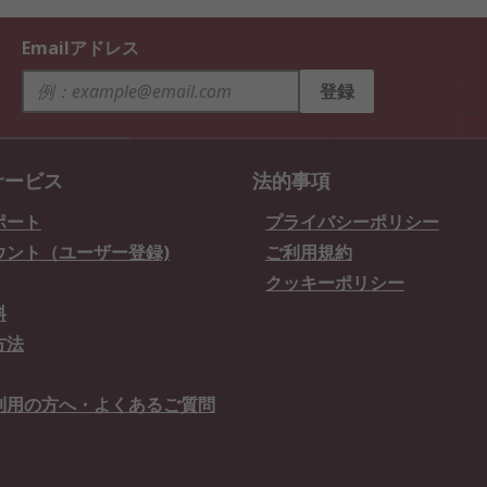
Emailアドレス
登録
サービス
法的事項
ポート
プライバシーポリシー
ウント（ユーザー登録)
ご利用規約
クッキーポリシー
料
方法
利用の方へ・よくあるご質問