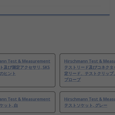
ann Test & Measurement
Hirschmann Test & Mea
ト及び測定アクセサリ, SKS
テストリード及びコネクタ
のヒント
定リード、テストクリップ
プローブ
ann Test & Measurement
Hirschmann Test & Mea
ケット, 白
テストソケット, グレー