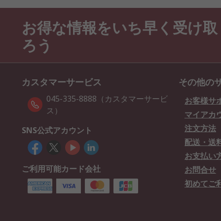
お得な情報をいち早く受け取
ろう
カスタマーサービス
その他の
045-335-8888（カスタマーサービ
お客様サ
ス）
マイアカ
注文方法
SNS公式アカウント
配送・送
お支払い
ご利用可能カード会社
お問合せ
初めてご