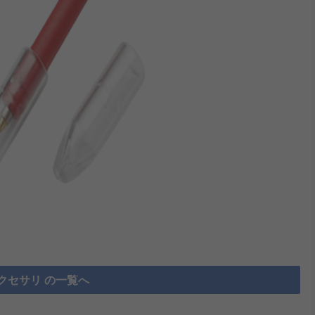
クセサリ の一覧へ