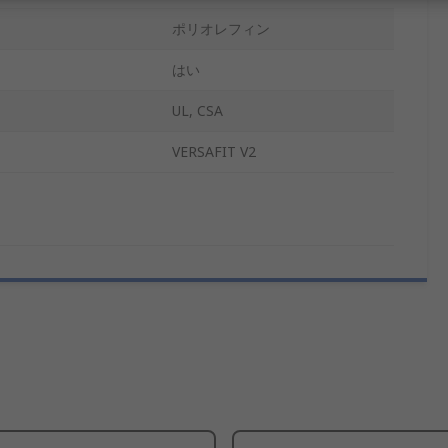
ポリオレフィン
はい
UL, CSA
VERSAFIT V2