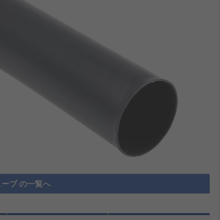
ーブ の一覧へ