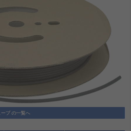
ーブ の一覧へ