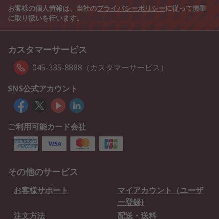
お客様の個人情報は、当社の
プライバシーポリシー
に従って慎重
に取り扱いを行います。
カスタマーサービス
045-335-8888（カスタマーサービス）
SNS公式アカウント
ご利用可能カード会社
その他のサービス
お客様サポート
マイアカウント（ユーザ
ー登録)
注文方法
配送・送料