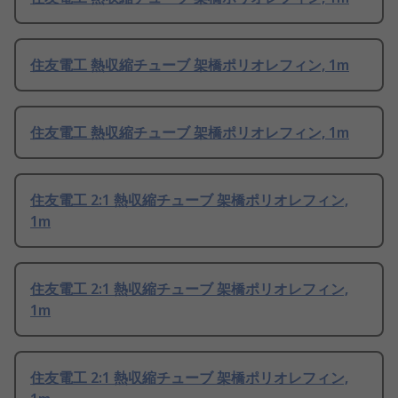
住友電工 熱収縮チューブ 架橋ポリオレフィン, 1m
住友電工 熱収縮チューブ 架橋ポリオレフィン, 1m
住友電工 2:1 熱収縮チューブ 架橋ポリオレフィン,
1m
住友電工 2:1 熱収縮チューブ 架橋ポリオレフィン,
1m
住友電工 2:1 熱収縮チューブ 架橋ポリオレフィン,