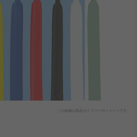
この画像は商品カテゴリーのイメージです。