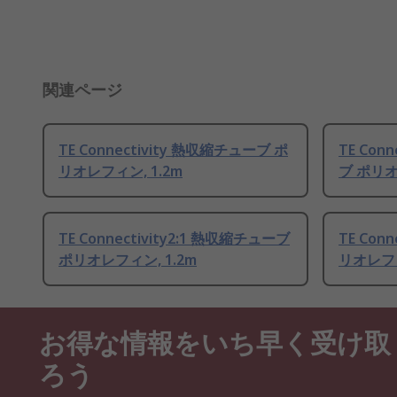
関連ページ
TE Connectivity 熱収縮チューブ ポ
TE Con
リオレフィン, 1.2m
ブ ポリオ
TE Connectivity2:1 熱収縮チューブ
TE Con
ポリオレフィン, 1.2m
リオレフィ
お得な情報をいち早く受け取
ろう