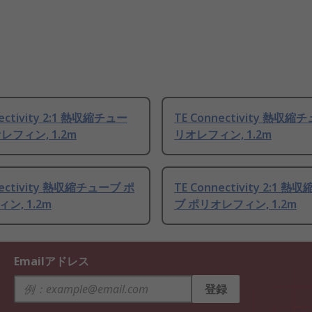
nectivity 2:1 熱収縮チュー
TE Connectivity 熱収縮
レフィン, 1.2m
リオレフィン, 1.2m
nectivity 熱収縮チューブ ポ
TE Connectivity 2:1 
ン, 1.2m
ブ ポリオレフィン, 1.2m
Emailアドレス
登録