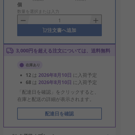
Add
個
to
数量を選択または入力
Basket
注文書へ追加
3,000円を超える注文については、送料無料
在庫あり
12
は
2026年8月10日
に入荷予定
68
は
2026年8月10日
に入荷予定
「配達日を確認」をクリックすると、
在庫と配送の詳細が表示されます。
配達日を確認