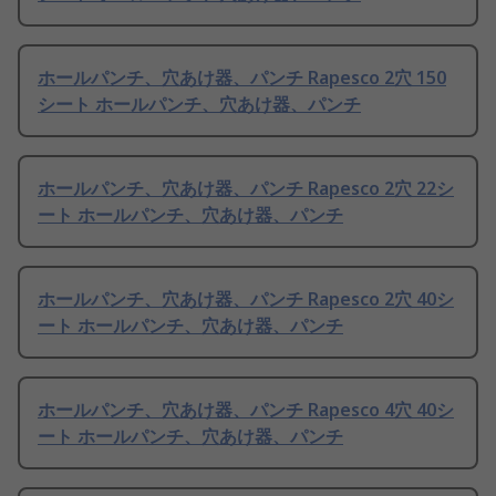
ホールパンチ、穴あけ器、パンチ Rapesco 2穴 150
シート ホールパンチ、穴あけ器、パンチ
ホールパンチ、穴あけ器、パンチ Rapesco 2穴 22シ
ート ホールパンチ、穴あけ器、パンチ
ホールパンチ、穴あけ器、パンチ Rapesco 2穴 40シ
ート ホールパンチ、穴あけ器、パンチ
ホールパンチ、穴あけ器、パンチ Rapesco 4穴 40シ
ート ホールパンチ、穴あけ器、パンチ