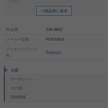
ください。
部品表に保存
RS品番
:
249-4862
メーカー型番
:
PF35A0G1
メーカー/ブランド
Rapesco
名
:
仕様
データシート
その他
詳細情報