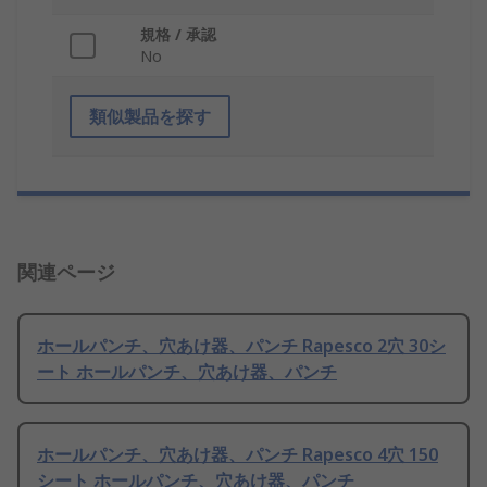
規格 / 承認
No
類似製品を探す
関連ページ
ホールパンチ、穴あけ器、パンチ Rapesco 2穴 30シ
ート ホールパンチ、穴あけ器、パンチ
ホールパンチ、穴あけ器、パンチ Rapesco 4穴 150
シート ホールパンチ、穴あけ器、パンチ