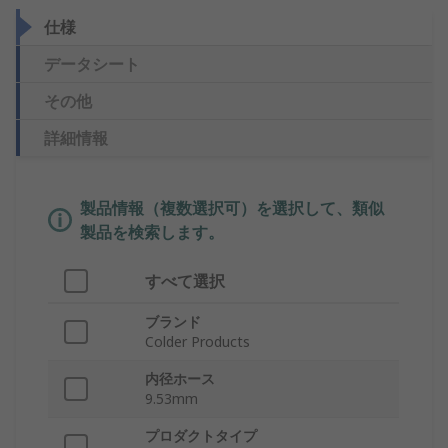
仕様
データシート
その他
詳細情報
製品情報（複数選択可）を選択して、類似
製品を検索します。
すべて選択
ブランド
Colder Products
内径ホース
9.53mm
プロダクトタイプ