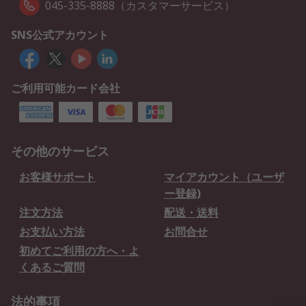
045-335-8888（カスタマーサービス）
SNS公式アカウント
ご利用可能カード会社
その他のサービス
お客様サポート
マイアカウント（ユーザ
ー登録)
注文方法
配送・送料
お支払い方法
お問合せ
初めてご利用の方へ・よ
くあるご質問
法的事項