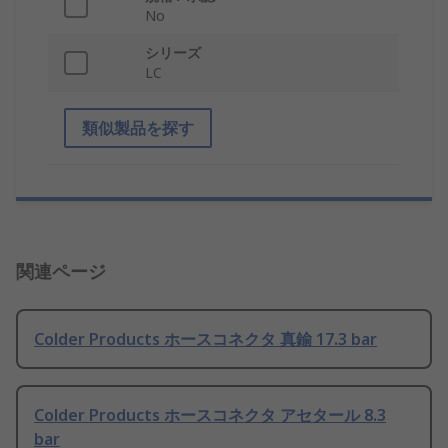
No
シリーズ
LC
類似製品を探す
関連ページ
Colder Products ホースコネクタ 真鍮 17.3 bar
Colder Products ホースコネクタ アセタール 8.3
bar