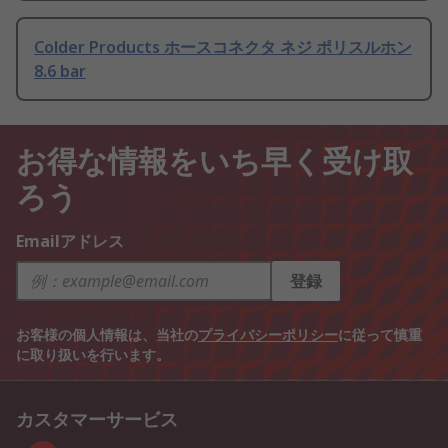
Colder Products ホースコネクタ ネジ ポリスルホン
8.6 bar
お得な情報をいち早く受け取
ろう
Emailアドレス
登録
お客様の個人情報は、当社の
プライバシーポリシー
に従って慎重
に取り扱いを行います。
カスタマーサービス