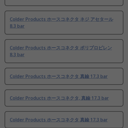
Colder Products ホースコネクタ ネジ アセタール
8.3 bar
Colder Products ホースコネクタ ポリプロピレン
8.3 bar
Colder Products ホースコネクタ 真鍮 17.3 bar
Colder Products ホースコネクタ, 真鍮 17.3 bar
Colder Products ホースコネクタ 真鍮 17.3 bar