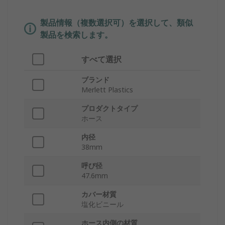
製品情報（複数選択可）を選択して、類似
製品を検索します。
すべて選択
ブランド
Merlett Plastics
プロダクトタイプ
ホース
内径
38mm
呼び径
47.6mm
カバー材質
塩化ビニール
ホース内側の材質