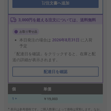
注文書へ追加
3,000円を超える注文については、送料無料
お取り寄せ品
本日発注の場合は
2026年8月31日
に入荷
予定
「配達日を確認」をクリックすると、在庫と配
送の詳細が表示されます。
配達日を確認
個
単価
1 +
￥19,003
* 表示は参考価格です。ご購入数量によって価格は変動します。なお、