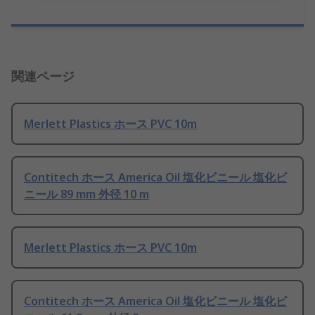
関連ページ
Merlett Plastics ホース PVC 10m
Contitech ホース America Oil 塩化ビニール 塩化ビ
ニール 89 mm 外径 10 m
Merlett Plastics ホース PVC 10m
Contitech ホース America Oil 塩化ビニール 塩化ビ