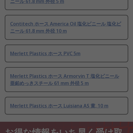
ニール 61.8 mm 外径 5 m
Contitech ホース America Oil 塩化ビニール 塩化ビ
ニール 61.8 mm 外径 10 m
Merlett Plastics ホース PVC 5m
Merlett Plastics ホース Armorvin T 塩化ビニール
亜鉛めっきスチール 61 mm 外径 5 m
Merlett Plastics ホース Luisiana AS 黄, 10 m
お得な情報をいち早く受け取