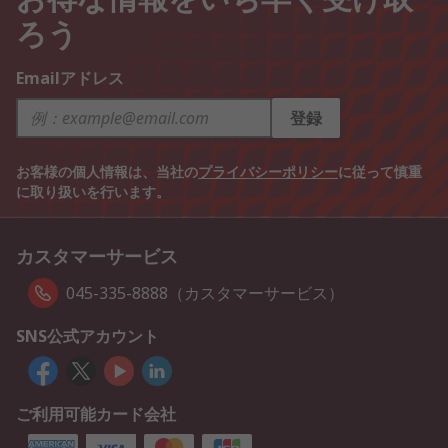
ろう
Emailアドレス
登録
お客様の個人情報は、当社の
プライバシーポリシー
に従って慎重
に取り扱いを行います。
カスタマーサービス
045-335-8888（カスタマーサービス）
SNS公式アカウント
ご利用可能カード会社