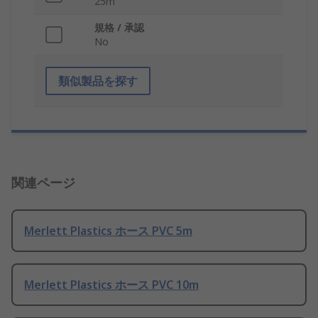
25m
規格 / 承認
No
類似製品を探す
関連ページ
Merlett Plastics ホース PVC 5m
Merlett Plastics ホース PVC 10m