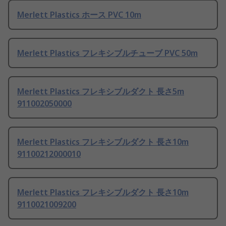
Merlett Plastics ホース PVC 10m
Merlett Plastics フレキシブルチューブ PVC 50m
Merlett Plastics フレキシブルダクト 長さ5m
911002050000
Merlett Plastics フレキシブルダクト 長さ10m
91100212000010
Merlett Plastics フレキシブルダクト 長さ10m
9110021009200