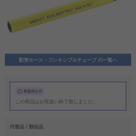
配管ホース・フレキシブルチューブ の一覧へ
取扱停止中
この商品はお取扱い終了致しました。
代替品 / 類似品