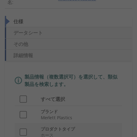
名
:
仕様
データシート
その他
詳細情報
製品情報（複数選択可）を選択して、類似
製品を検索します。
すべて選択
ブランド
Merlett Plastics
プロダクトタイプ
ホース