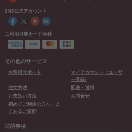
SNS公式アカウント
ご利用可能カード会社
その他のサービス
お客様サポート
マイアカウント（ユーザ
ー登録)
注文方法
配送・送料
お支払い方法
お問合せ
初めてご利用の方へ・よ
くあるご質問
法的事項