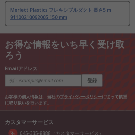
Merlett Plastics フレキシブルダクト 長さ5 m
91100210092005 150 mm
お得な情報をいち早く受け取
ろう
Emailアドレス
登録
お客様の個人情報は、当社の
プライバシーポリシー
に従って慎重
に取り扱いを行います。
カスタマーサービス
045-335-8888（カスタマーサービス）