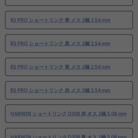
RS PRO ショートリンク 青 メス 2極 2.54 mm
RS PRO ショートリンク 黒 メス 2極 2.54 mm
RS PRO ショートリンク 黄 メス 2極 2.54 mm
RS PRO ショートリンク 赤 メス 2極 2.54 mm
HARWIN ショートリンク D308 赤 オス 2極 5.08 mm
HARWIN ショートリンク D308 青 オス 2極 5.08 mm