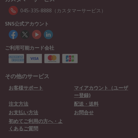
045-335-8888（カスタマーサービス）
SNS公式アカウント
ご利用可能カード会社
その他のサービス
お客様サポート
マイアカウント（ユーザ
ー登録)
注文方法
配送・送料
お支払い方法
お問合せ
初めてご利用の方へ・よ
くあるご質問