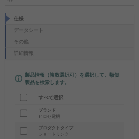
仕様
データシート
その他
詳細情報
製品情報（複数選択可）を選択して、類似
製品を検索します。
すべて選択
ブランド
ヒロセ電機
プロダクトタイプ
ショートリンク