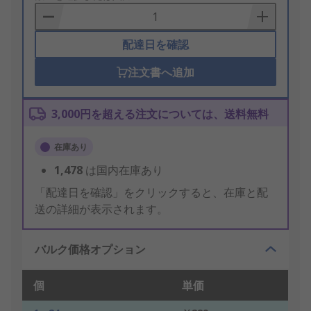
Basket
配達日を確認
注文書へ追加
3,000円を超える注文については、送料無料
在庫あり
1,478
は国内在庫あり
「配達日を確認」をクリックすると、在庫と配
送の詳細が表示されます。
バルク価格オプション
個
単価