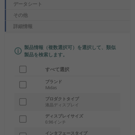
データシート
その他
詳細情報
製品情報（複数選択可）を選択して、類似
製品を検索します。
すべて選択
ブランド
Midas
プロダクトタイプ
液晶ディスプレイ
ディスプレイサイズ
0.96インチ
インタフェースタイプ