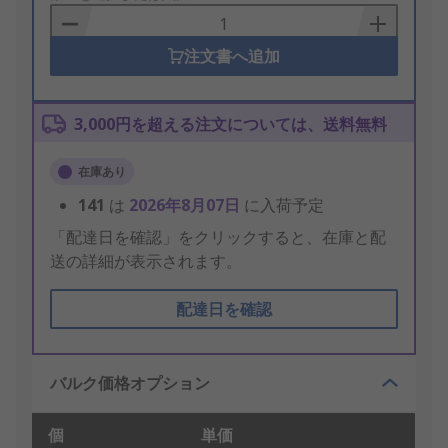
Basket
注文書へ追加
3,000円を超える注文については、送料無料
在庫あり
141
は
2026年8月07日
に入荷予定
「配達日を確認」をクリックすると、在庫と配
送の詳細が表示されます。
配達日を確認
バルク価格オプション
個
単価