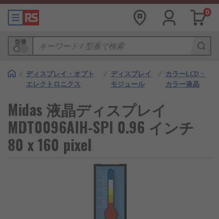
0
型番
/
ディスプレイ・オプト
/
ディスプレイ
/
カラーLCD・
エレクトロニクス
モジュール
カラー液晶
Midas 液晶ディスプレイ
MDT0096AIH-SPI 0.96 インチ
80 x 160 pixel