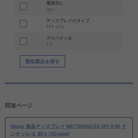
電源含む
はい
ディスプレイのタイプ
TFT LCD
アスペクト比
1:2
類似製品を探す
関連ページ
Midas 液晶ディスプレイ MDT0096A2IS-SPI 0.96 イ
ンチ いいえ 80 x 160 pixel