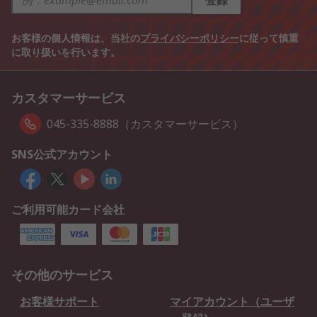
登録
お客様の個人情報は、当社の
プライバシーポリシー
に従って慎重
に取り扱いを行います。
カスタマーサービス
045-335-8888（カスタマーサービス）
SNS公式アカウント
ご利用可能カード会社
その他のサービス
お客様サポート
マイアカウント（ユーザ