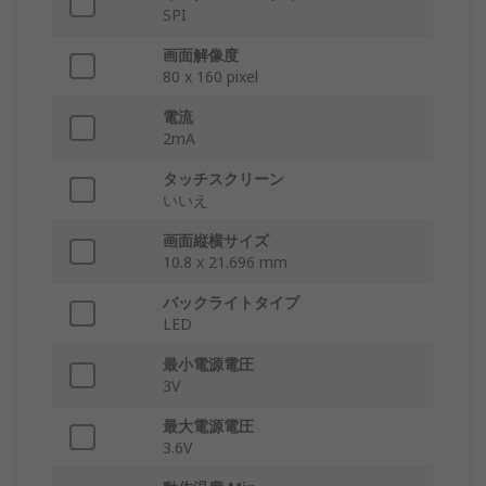
SPI
画面解像度
80 x 160 pixel
電流
2mA
タッチスクリーン
いいえ
画面縦横サイズ
10.8 x 21.696 mm
バックライトタイプ
LED
最小電源電圧
3V
最大電源電圧
3.6V