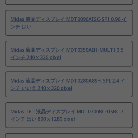
Midas 液晶ディスプレイ MDT0096AISC-SPI 0.96 イ
ンチ はい
Midas 液晶ディスプレイ MDT0350AIH-MULTI 3.5
インチ 240 x 320 pixel
Midas 液晶ディスプレイ MDT0280A8SH-SPI 2.4 イ
ンチ いいえ 240 x 320 pixel
Midas TFT 液晶ディスプレイ MDT0700BC-USBC 7
インチ はい 800 x 1280 pixel