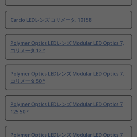
Carclo LEDレンズ コリメータ, 10158
Polymer Optics LEDレンズ Modular LED Optics 7,
コリメータ 12 °
Polymer Optics LEDレンズ Modular LED Optics 7,
コリメータ 50 °
Polymer Optics LEDレンズ Modular LED Optics 7
125 50 °
Polymer Optics LEDレンズ Modular LED Optics 7