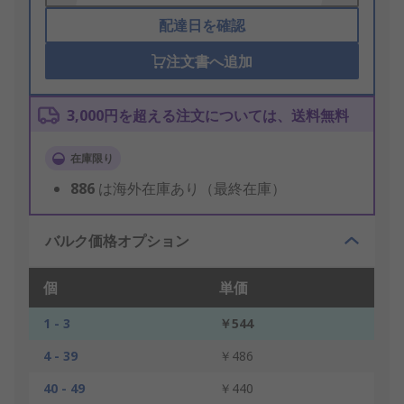
配達日を確認
注文書へ追加
3,000円を超える注文については、送料無料
在庫限り
886
は海外在庫あり（最終在庫）
バルク価格オプション
個
単価
1 - 3
￥544
4 - 39
￥486
40 - 49
￥440