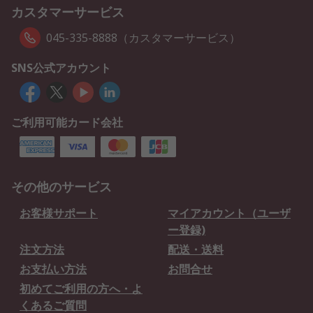
カスタマーサービス
045-335-8888（カスタマーサービス）
SNS公式アカウント
ご利用可能カード会社
その他のサービス
お客様サポート
マイアカウント（ユーザ
ー登録)
注文方法
配送・送料
お支払い方法
お問合せ
初めてご利用の方へ・よ
くあるご質問