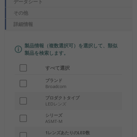
データシート
その他
詳細情報
製品情報（複数選択可）を選択して、類似
製品を検索します。
すべて選択
ブランド
Broadcom
プロダクトタイプ
LEDレンズ
シリーズ
ASMT-M
1レンズあたりのLED数