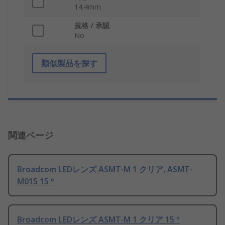
14.4mm
規格 / 承認
No
類似製品を探す
関連ページ
Broadcom LEDレンズ ASMT-M 1 クリア, ASMT-
M015 15 °
Broadcom LEDレンズ ASMT-M 1 クリア 15 °