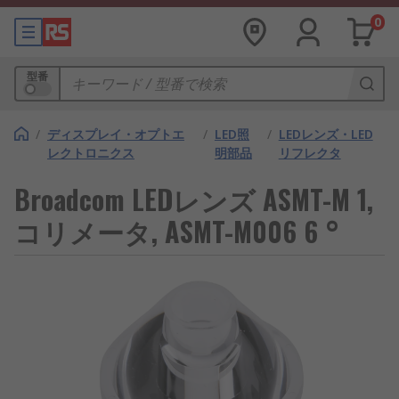
0
型番
/
ディスプレイ・オプトエ
/
LED照
/
LEDレンズ・LED
レクトロニクス
明部品
リフレクタ
Broadcom LEDレンズ ASMT-M 1,
コリメータ, ASMT-M006 6 °