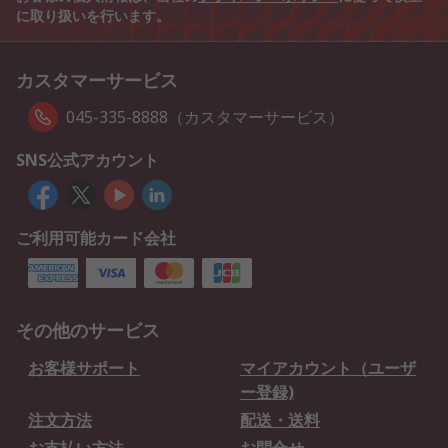
に取り扱いを行います。
カスタマーサービス
045-335-8888（カスタマーサービス）
SNS公式アカウント
ご利用可能カード会社
その他のサービス
お客様サポート
マイアカウント（ユーザ
ー登録)
注文方法
配送・送料