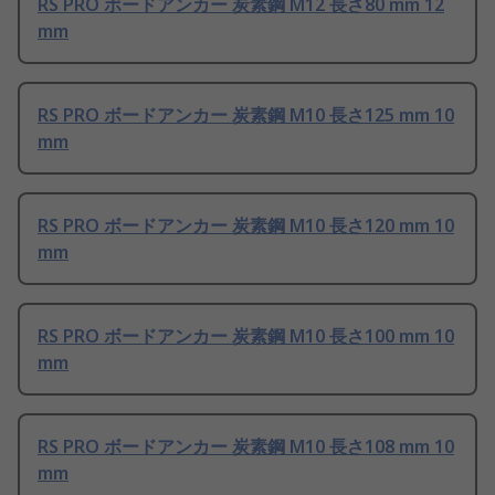
RS PRO ボードアンカー 炭素鋼 M12 長さ80 mm 12
mm
RS PRO ボードアンカー 炭素鋼 M10 長さ125 mm 10
mm
RS PRO ボードアンカー 炭素鋼 M10 長さ120 mm 10
mm
RS PRO ボードアンカー 炭素鋼 M10 長さ100 mm 10
mm
RS PRO ボードアンカー 炭素鋼 M10 長さ108 mm 10
mm