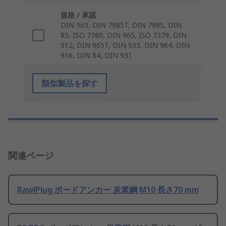
規格 / 承認
DIN 963, DIN 7985T, DIN 7985, DIN
85, ISO 7380, DIN 965, ISO 7379, DIN
912, DIN 965T, DIN 933, DIN 964, DIN
916, DIN 84, DIN 931
類似製品を探す
関連ページ
RawlPlug ボードアンカー 炭素鋼 M10 長さ70 mm