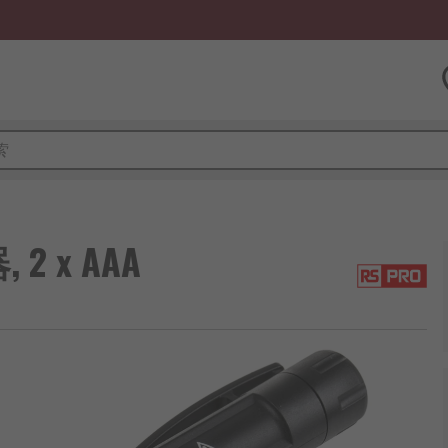
2 x AAA