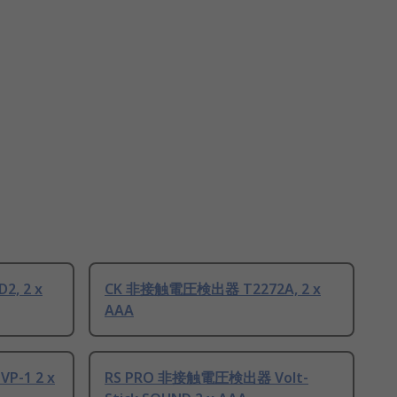
, 2 x
CK 非接触電圧検出器 T2272A, 2 x
AAA
-1 2 x
RS PRO 非接触電圧検出器 Volt-