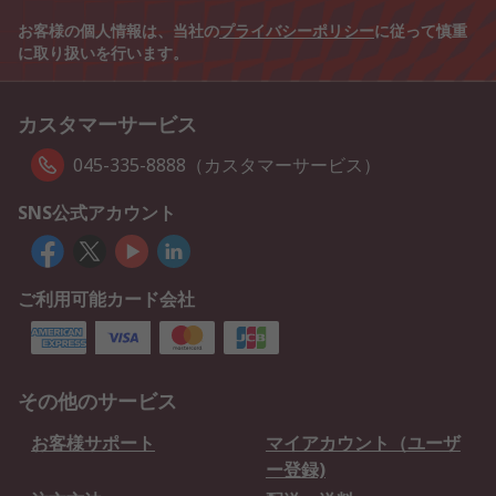
お客様の個人情報は、当社の
プライバシーポリシー
に従って慎重
に取り扱いを行います。
カスタマーサービス
045-335-8888（カスタマーサービス）
SNS公式アカウント
ご利用可能カード会社
その他のサービス
お客様サポート
マイアカウント（ユーザ
ー登録)