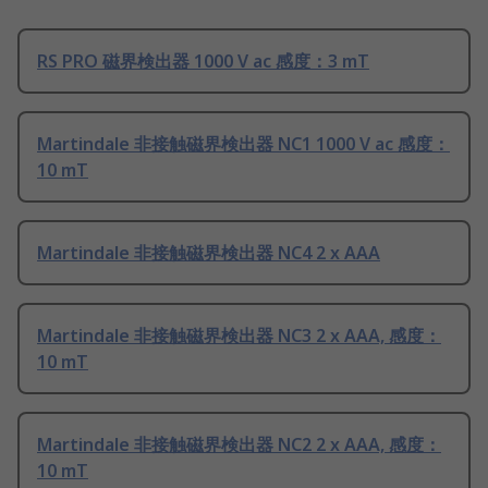
RS PRO 磁界検出器 1000 V ac 感度：3 mT
Martindale 非接触磁界検出器 NC1 1000 V ac 感度：
10 mT
Martindale 非接触磁界検出器 NC4 2 x AAA
Martindale 非接触磁界検出器 NC3 2 x AAA, 感度：
10 mT
Martindale 非接触磁界検出器 NC2 2 x AAA, 感度：
10 mT