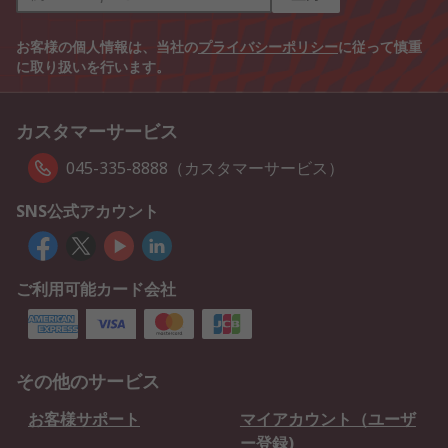
お客様の個人情報は、当社の
プライバシーポリシー
に従って慎重
に取り扱いを行います。
カスタマーサービス
045-335-8888（カスタマーサービス）
SNS公式アカウント
ご利用可能カード会社
その他のサービス
お客様サポート
マイアカウント（ユーザ
ー登録)