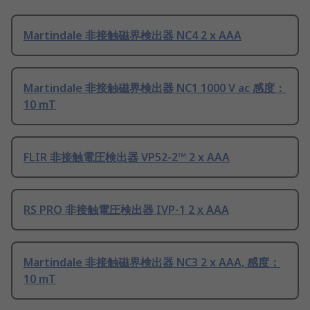
Martindale 非接触磁界検出器 NC4 2 x AAA
Martindale 非接触磁界検出器 NC1 1000 V ac 感度：
10 mT
FLIR 非接触電圧検出器 VP52-2™ 2 x AAA
RS PRO 非接触電圧検出器 IVP-1 2 x AAA
Martindale 非接触磁界検出器 NC3 2 x AAA, 感度：
10 mT