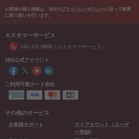
お客様の個人情報は、当社の
プライバシーポリシー
に従って慎重
に取り扱いを行います。
カスタマーサービス
045-335-8888（カスタマーサービス）
SNS公式アカウント
ご利用可能カード会社
その他のサービス
お客様サポート
マイアカウント（ユーザ
ー登録)