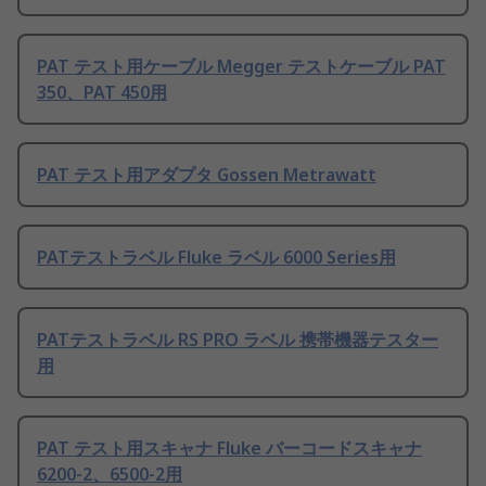
PAT テスト用ケーブル Megger テストケーブル PAT
350、PAT 450用
PAT テスト用アダプタ Gossen Metrawatt
PATテストラベル Fluke ラベル 6000 Series用
PATテストラベル RS PRO ラベル 携帯機器テスター
用
PAT テスト用スキャナ Fluke バーコードスキャナ
6200-2、6500-2用