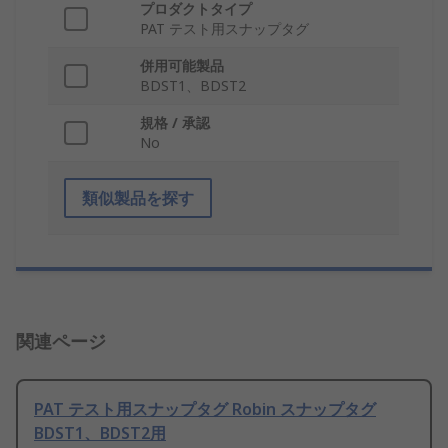
プロダクトタイプ
PAT テスト用スナップタグ
併用可能製品
BDST1、BDST2
規格 / 承認
No
類似製品を探す
関連ページ
PAT テスト用スナップタグ Robin スナップタグ
BDST1、BDST2用