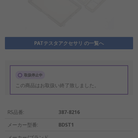
PATテスタアクセサリ の一覧へ
取扱停止中
この商品はお取扱い終了致しました。
RS品番
:
387-8216
メーカー型番
:
BDST1
メーカー/ブランド