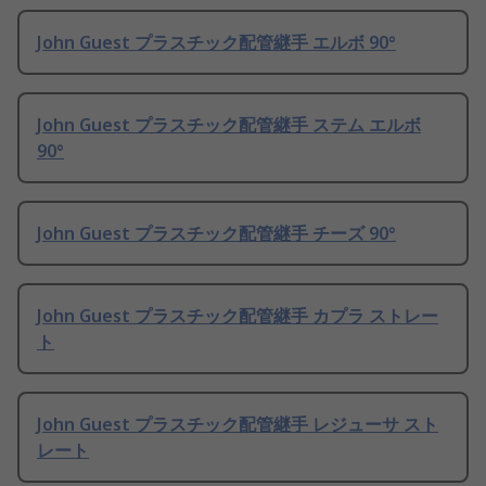
John Guest プラスチック配管継手 エルボ 90°
John Guest プラスチック配管継手 ステム エルボ
90°
John Guest プラスチック配管継手 チーズ 90°
John Guest プラスチック配管継手 カプラ ストレー
ト
John Guest プラスチック配管継手 レジューサ スト
レート