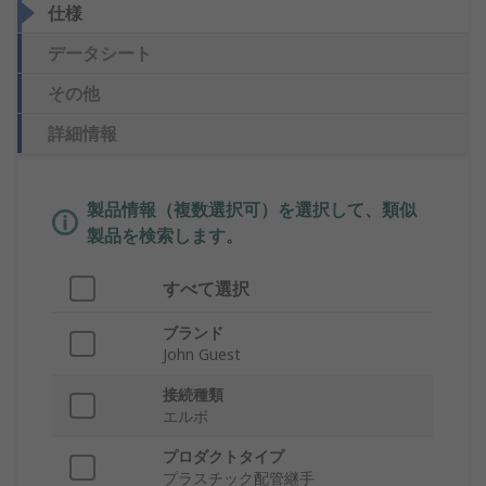
仕様
データシート
その他
詳細情報
製品情報（複数選択可）を選択して、類似
製品を検索します。
すべて選択
ブランド
John Guest
接続種類
エルボ
プロダクトタイプ
プラスチック配管継手