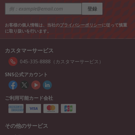
登録
お客様の個人情報は、当社の
プライバシーポリシー
に従って慎重
に取り扱いを行います。
カスタマーサービス
045-335-8888（カスタマーサービス）
SNS公式アカウント
ご利用可能カード会社
その他のサービス