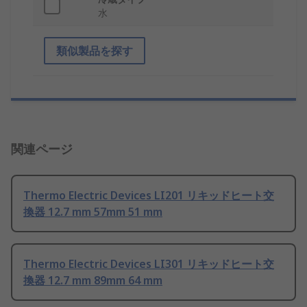
水
類似製品を探す
関連ページ
Thermo Electric Devices LI201 リキッドヒート交
換器 12.7 mm 57mm 51 mm
Thermo Electric Devices LI301 リキッドヒート交
換器 12.7 mm 89mm 64 mm