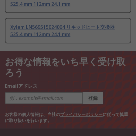
525.4 mm 112mm 24.1 mm
Xylem LN569515024004 リキッドヒート交換器
525.4 mm 112mm 24.1 mm
お得な情報をいち早く受け取
ろう
Emailアドレス
登録
お客様の個人情報は、当社の
プライバシーポリシー
に従って慎重
に取り扱いを行います。