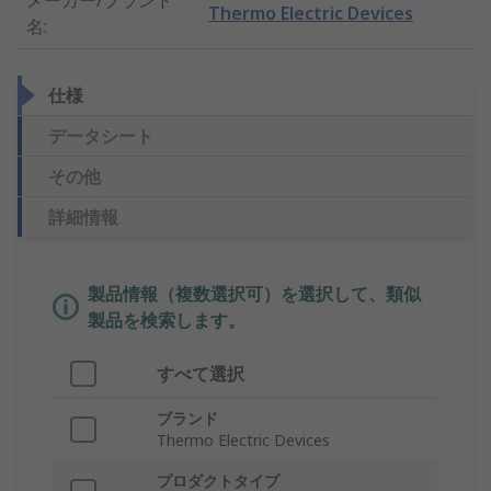
メーカー/ブランド
Thermo Electric Devices
名
:
仕様
データシート
その他
詳細情報
製品情報（複数選択可）を選択して、類似
製品を検索します。
すべて選択
ブランド
Thermo Electric Devices
プロダクトタイプ