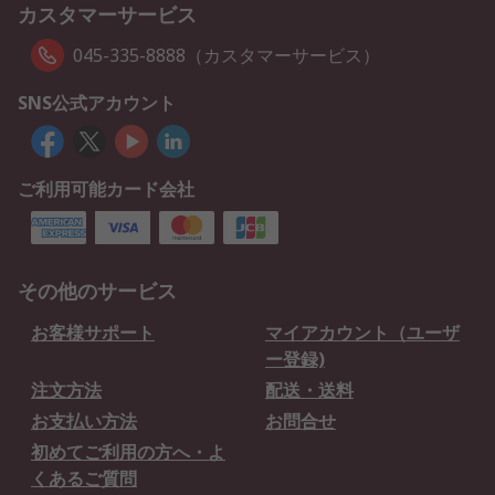
カスタマーサービス
045-335-8888（カスタマーサービス）
SNS公式アカウント
ご利用可能カード会社
その他のサービス
お客様サポート
マイアカウント（ユーザ
ー登録)
注文方法
配送・送料
お支払い方法
お問合せ
初めてご利用の方へ・よ
くあるご質問