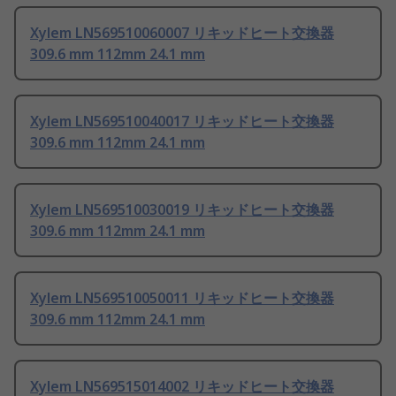
Xylem LN569510060007 リキッドヒート交換器
309.6 mm 112mm 24.1 mm
Xylem LN569510040017 リキッドヒート交換器
309.6 mm 112mm 24.1 mm
Xylem LN569510030019 リキッドヒート交換器
309.6 mm 112mm 24.1 mm
Xylem LN569510050011 リキッドヒート交換器
309.6 mm 112mm 24.1 mm
Xylem LN569515014002 リキッドヒート交換器