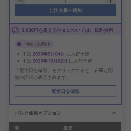
注文書へ追加
3,000円を超える注文については、送料無料
一時的に在庫切れ
1
は
2026年9月04日
に入荷予定
1
は
2026年10月02日
に入荷予定
「配達日を確認」をクリックすると、在庫と配
送の詳細が表示されます。
配達日を確認
バルク価格オプション
個
単価