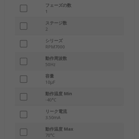
フェーズの数
1
ステージ数
2
シリーズ
RPM7000
動作周波数
50Hz
容量
10μF
動作温度 Min
-40°C
リーク電流
3.50mA
動作温度 Max
70°C