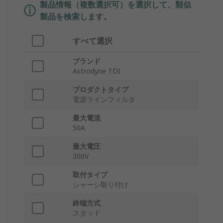
製品情報（複数選択可）を選択して、類似
製品を検索します。
すべて選択
ブランド
Astrodyne TDI
プロダクトタイプ
電源ラインフィルタ
最大電流
50A
最大電圧
300V
取付タイプ
シャーシ取り付け
終端方式
スタッド