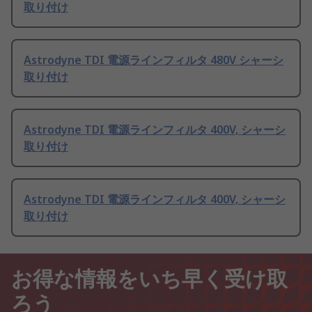
取り付け
Astrodyne TDI 電源ラインフィルタ 480V シャーシ
取り付け
Astrodyne TDI 電源ラインフィルタ 400V, シャーシ
取り付け
Astrodyne TDI 電源ラインフィルタ 400V, シャーシ
取り付け
お得な情報をいち早く受け取
ろう