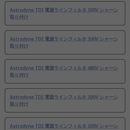
Astrodyne TDI 電源ラインフィルタ 300V シャーシ
取り付け
Astrodyne TDI 電源ラインフィルタ 300V シャーシ
取り付け
Astrodyne TDI 電源ラインフィルタ 480V シャーシ
取り付け
Astrodyne TDI 電源ラインフィルタ 300V シャーシ
取り付け
Astrodyne TDI 電源ラインフィルタ 300V シャーシ