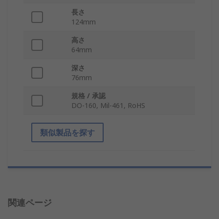
長さ
124mm
高さ
64mm
深さ
76mm
規格 / 承認
DO-160, Mil-461, RoHS
類似製品を探す
関連ページ