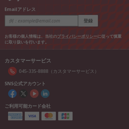
Emailアドレス
登録
お客様の個人情報は、当社の
プライバシーポリシー
に従って慎重
に取り扱いを行います。
カスタマーサービス
045-335-8888（カスタマーサービス）
SNS公式アカウント
ご利用可能カード会社