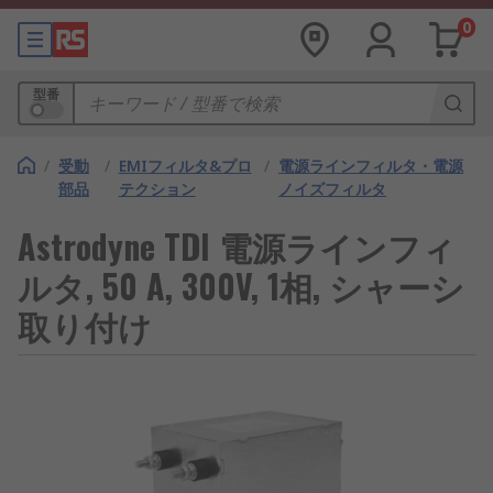
0
型番
/
受動
/
EMIフィルタ&プロ
/
電源ラインフィルタ・電源
部品
テクション
ノイズフィルタ
Astrodyne TDI 電源ラインフィ
ルタ, 50 A, 300V, 1相, シャーシ
取り付け