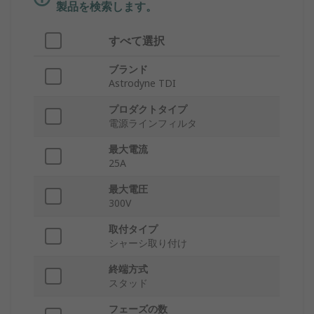
製品を検索します。
すべて選択
ブランド
Astrodyne TDI
プロダクトタイプ
電源ラインフィルタ
最大電流
25A
最大電圧
300V
取付タイプ
シャーシ取り付け
終端方式
スタッド
フェーズの数