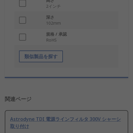
高さ
2インチ
深さ
102mm
規格 / 承認
RoHS
類似製品を探す
関連ページ
Astrodyne TDI 電源ラインフィルタ 300V シャーシ
取り付け