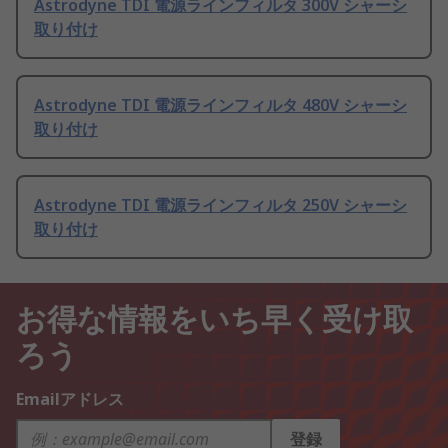
Astrodyne TDI 電源ラインフィルタ 300V シャーシ
取り付け
Astrodyne TDI 電源ラインフィルタ 480V シャーシ
取り付け
Astrodyne TDI 電源ラインフィルタ 250V シャーシ
取り付け
お得な情報をいち早く受け取
ろう
Emailアドレス
登録