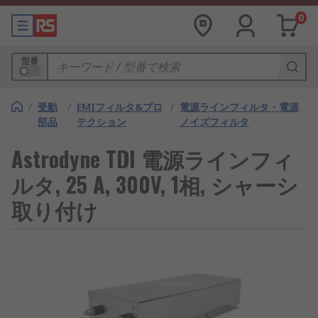
0
型番
/
受動
/
EMIフィルタ&プロ
/
電源ラインフィルタ・電源
部品
テクション
ノイズフィルタ
Astrodyne TDI 電源ラインフィ
ルタ, 25 A, 300V, 1相, シャーシ
取り付け