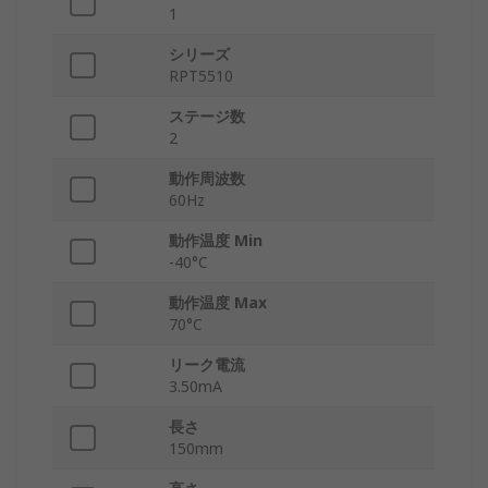
1
シリーズ
RPT5510
ステージ数
2
動作周波数
60Hz
動作温度 Min
-40°C
動作温度 Max
70°C
リーク電流
3.50mA
長さ
150mm