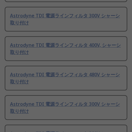
Astrodyne TDI 電源ラインフィルタ 300V シャーシ
取り付け
Astrodyne TDI 電源ラインフィルタ 400V, シャーシ
取り付け
Astrodyne TDI 電源ラインフィルタ 480V シャーシ
取り付け
Astrodyne TDI 電源ラインフィルタ 300V シャーシ
取り付け