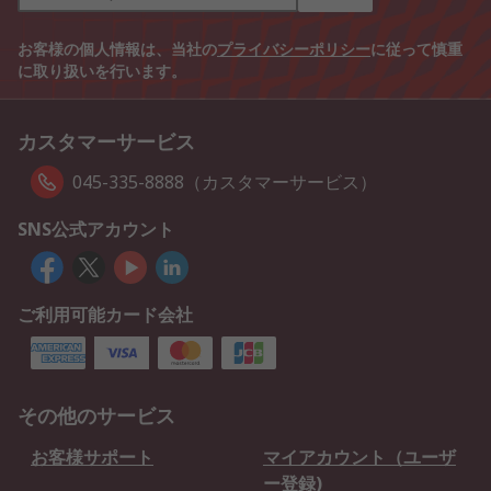
お客様の個人情報は、当社の
プライバシーポリシー
に従って慎重
に取り扱いを行います。
カスタマーサービス
045-335-8888（カスタマーサービス）
SNS公式アカウント
ご利用可能カード会社
その他のサービス
お客様サポート
マイアカウント（ユーザ
ー登録)