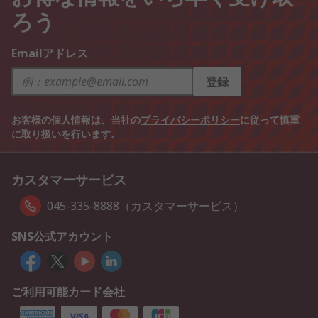
ろう
Emailアドレス
登録
お客様の個人情報は、当社の
プライバシーポリシー
に従って慎重
に取り扱いを行います。
カスタマーサービス
045-335-8888（カスタマーサービス）
SNS公式アカウント
ご利用可能カード会社