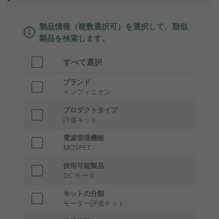
製品情報（複数選択可）を選択して、類似
製品を検索します。
すべて選択
ブランド
インフィニオン
プロダクトタイプ
評価キット
電源管理機能
MOSFET
併用可能製品
DC モータ
キットの分類
モーター評価キット