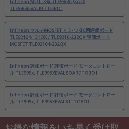
Infineon MOTIX� TLE9869QXA20
TLE9869EVALKITTOBO1
Infineon マルチMOSFETドライバIC用評価ボード
TLE92104-131QX / TLE9210-232QX 評価ボード
MOSFET TLE92104-232QX
Infineon 評価ボード 評価ボード モータコントロー
ル TLE995x, TLE995XEVALBOARDTOBO1
Infineon 評価ボード 評価ボード モータコントロー
ル TLE995x, TLE995XEVALKITTOBO1
お得な情報をいち早く受け取