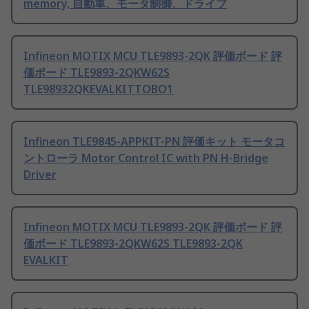
memory, 自動車、モータ制御、ドライブ
Infineon MOTIX MCU TLE9893-2QK 評価ボード 評
価ボード TLE9893-2QKW62S
TLE98932QKEVALKITTOBO1
Infineon TLE9845-APPKIT-PN 評価キット モータコ
ントローラ Motor Control IC with PN H-Bridge
Driver
Infineon MOTIX MCU TLE9893-2QK 評価ボード 評
価ボード TLE9893-2QKW62S TLE9893-2QK
EVALKIT