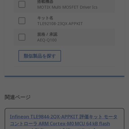
搭載機器
MOTIX Multi MOSFET Driver Ics
キット名
TLE92108-23QX APPKIT
規格 / 承認
AEQ-Q100
類似製品を探す
関連ページ
Infineon TLE9844-2QX-APPKIT 評価キット モータ
コントローラ ARM Cortex-M0 MCU 64 kB flash