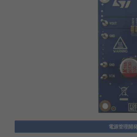
電源管理開発