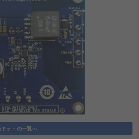
キット の一覧へ