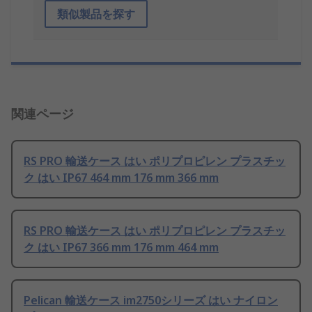
類似製品を探す
関連ページ
RS PRO 輸送ケース はい ポリプロピレン プラスチッ
ク はい IP67 464 mm 176 mm 366 mm
RS PRO 輸送ケース はい ポリプロピレン プラスチッ
ク はい IP67 366 mm 176 mm 464 mm
Pelican 輸送ケース im2750シリーズ はい ナイロン