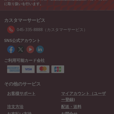
に取り扱いを行います。
カスタマーサービス
045-335-8888（カスタマーサービス）
SNS公式アカウント
ご利用可能カード会社
その他のサービス
お客様サポート
マイアカウント（ユーザ
ー登録)
注文方法
配送・送料
お支払い方法
お問合せ