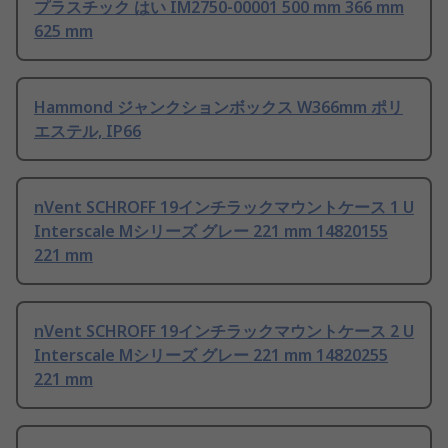
プラスチック はい IM2750-00001 500 mm 366 mm
625 mm
Hammond ジャンクションボックス W366mm ポリ
エステル, IP66
nVent SCHROFF 19インチラックマウントケース 1 U
Interscale Mシリーズ グレー 221 mm 14820155
221 mm
nVent SCHROFF 19インチラックマウントケース 2 U
Interscale Mシリーズ グレー 221 mm 14820255
221 mm