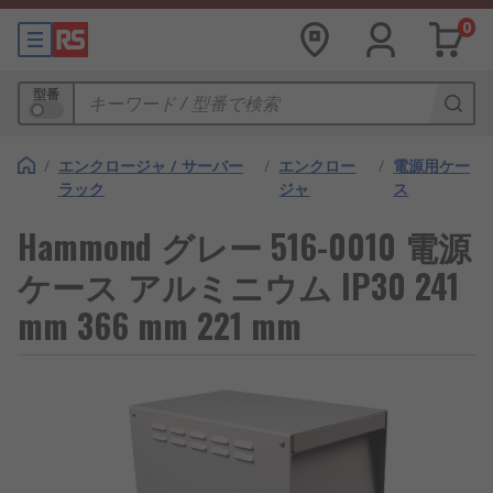
0
型番
/
エンクロージャ / サーバー
/
エンクロー
/
電源用ケー
ラック
ジャ
ス
Hammond グレー 516-0010 電源
ケース アルミニウム IP30 241
mm 366 mm 221 mm