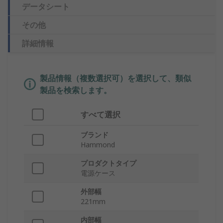
データシート
その他
詳細情報
製品情報（複数選択可）を選択して、類似
製品を検索します。
すべて選択
ブランド
Hammond
プロダクトタイプ
電源ケース
外部幅
221mm
内部幅