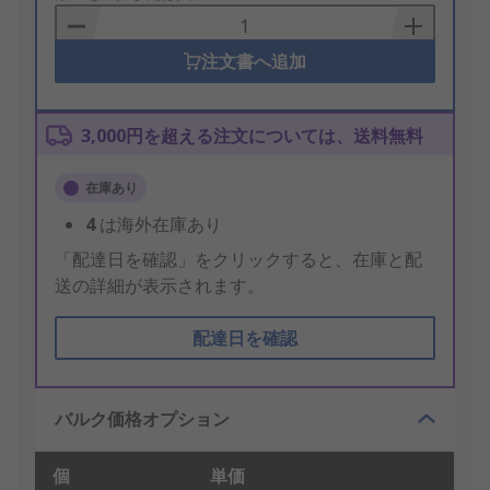
Basket
注文書へ追加
3,000円を超える注文については、送料無料
在庫あり
4
は海外在庫あり
「配達日を確認」をクリックすると、在庫と配
送の詳細が表示されます。
配達日を確認
バルク価格オプション
個
単価