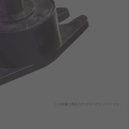
この画像は商品カテゴリーのイメージです。