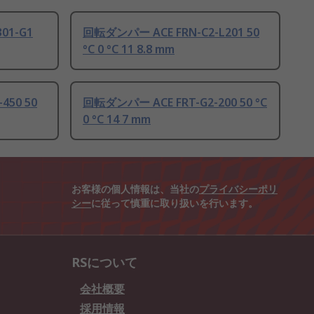
01-G1
回転ダンパー ACE FRN-C2-L201 50
°C 0 °C 11 8.8 mm
450 50
回転ダンパー ACE FRT-G2-200 50 °C
0 °C 14 7 mm
お客様の個人情報は、当社の
プライバシーポリ
シー
に従って慎重に取り扱いを行います。
RSについて
会社概要
採用情報