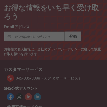
お得な情報をいち早く受け取
ろう
Emailアドレス
登録
お客様の個人情報は、当社の
プライバシーポリシー
に従って慎重
に取り扱いを行います。
カスタマーサービス
045-335-8888（カスタマーサービス）
SNS公式アカウント