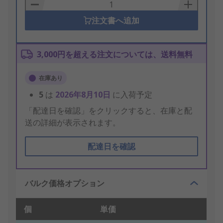
Basket
注文書へ追加
3,000円を超える注文については、送料無料
在庫あり
5
は
2026年8月10日
に入荷予定
「配達日を確認」をクリックすると、在庫と配
送の詳細が表示されます。
配達日を確認
バルク価格オプション
個
単価