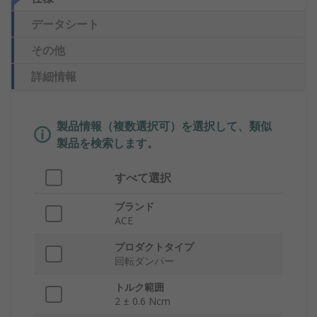
データシート
その他
詳細情報
製品情報（複数選択可）を選択して、類似
製品を検索します。
すべて選択
ブランド
ACE
プロダクトタイプ
回転ダンパー
トルク範囲
2 ± 0.6 Ncm