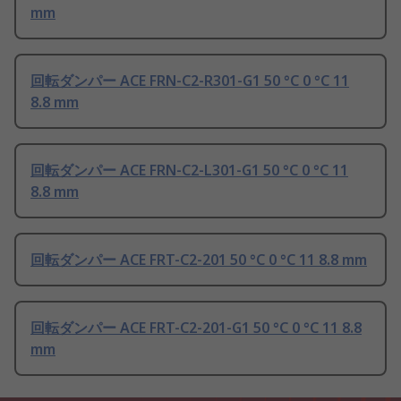
mm
回転ダンパー ACE FRN-C2-R301-G1 50 °C 0 °C 11
8.8 mm
回転ダンパー ACE FRN-C2-L301-G1 50 °C 0 °C 11
8.8 mm
回転ダンパー ACE FRT-C2-201 50 °C 0 °C 11 8.8 mm
回転ダンパー ACE FRT-C2-201-G1 50 °C 0 °C 11 8.8
mm