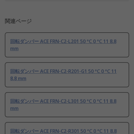
関連ページ
回転ダンパー ACE FRN-C2-L201 50 °C 0 °C 11 8.8
mm
回転ダンパー ACE FRN-C2-R201-G1 50 °C 0 °C 11
8.8 mm
回転ダンパー ACE FRN-C2-L301 50 °C 0 °C 11 8.8
mm
回転ダンパー ACE FRN-C2-R301 50 °C 0 °C 11 8.8