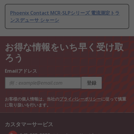
Phoenix Contact MCR-SLPシリーズ 電流測定トラ
ンスデューサ シャーシ
お得な情報をいち早く受け取
ろう
Emailアドレス
登録
お客様の個人情報は、当社の
プライバシーポリシー
に従って慎重
に取り扱いを行います。
カスタマーサービス