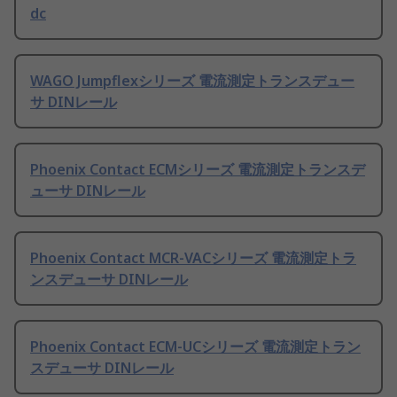
dc
WAGO Jumpflexシリーズ 電流測定トランスデュー
サ DINレール
Phoenix Contact ECMシリーズ 電流測定トランスデ
ューサ DINレール
Phoenix Contact MCR-VACシリーズ 電流測定トラ
ンスデューサ DINレール
Phoenix Contact ECM-UCシリーズ 電流測定トラン
スデューサ DINレール