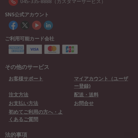
045-335-8888（カスタマーサービス）
SNS公式アカウント
ご利用可能カード会社
その他のサービス
お客様サポート
マイアカウント（ユーザ
ー登録)
注文方法
配送・送料
お支払い方法
お問合せ
初めてご利用の方へ・よ
くあるご質問
法的事項