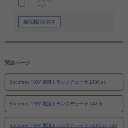
シリーズ
192Y
類似製品を探す
関連ページ
Socomec 192Y 電流トランスデューサ 230V ac
Socomec 192Y 電流トランスデューサ 24V dc
Socomec 192Y 電流トランスデューサ 230 V ac, 24V