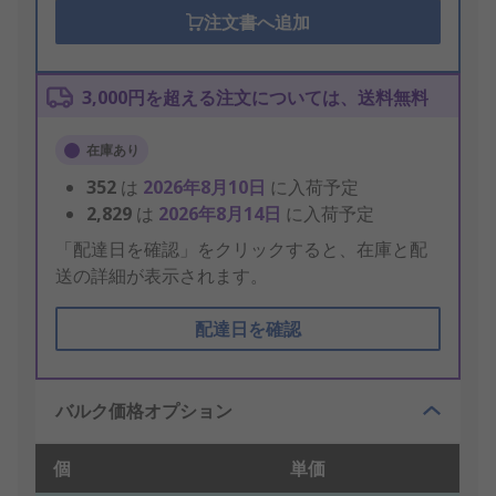
注文書へ追加
3,000円を超える注文については、送料無料
在庫あり
352
は
2026年8月10日
に入荷予定
2,829
は
2026年8月14日
に入荷予定
「配達日を確認」をクリックすると、在庫と配
送の詳細が表示されます。
配達日を確認
バルク価格オプション
個
単価