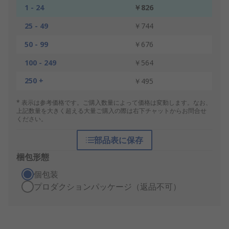
1 - 24
￥826
25 - 49
￥744
50 - 99
￥676
100 - 249
￥564
250 +
￥495
* 表示は参考価格です。ご購入数量によって価格は変動します。なお、
上記数量を大きく超える大量ご購入の際は右下チャットからお問合せ
ください。
部品表に保存
梱包形態
個包装
プロダクションパッケージ（返品不可）