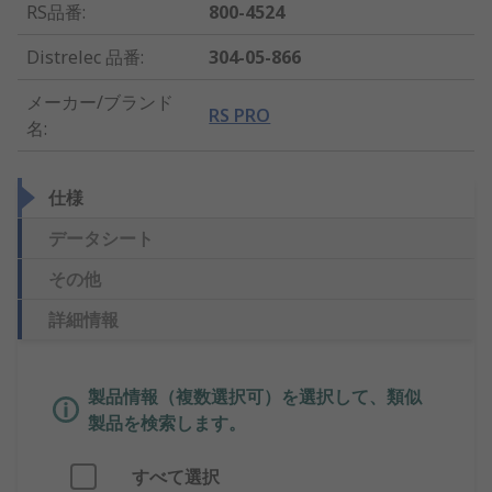
RS品番
:
800-4524
Distrelec 品番
:
304-05-866
メーカー/ブランド
RS PRO
名
:
仕様
データシート
その他
詳細情報
製品情報（複数選択可）を選択して、類似
製品を検索します。
すべて選択