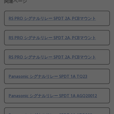
関連ページ
RS PRO シグナルリレー SPDT 2A, PCBマウント
RS PRO シグナルリレー SPDT 2A, PCBマウント
RS PRO シグナルリレー SPDT 2A, PCBマウント
Panasonic シグナルリレー SPDT 1A TQ23
Panasonic シグナルリレー SPDT 1A AGQ20012