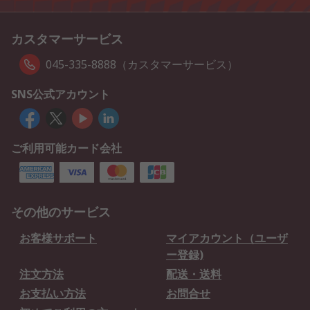
カスタマーサービス
045-335-8888（カスタマーサービス）
SNS公式アカウント
ご利用可能カード会社
その他のサービス
お客様サポート
マイアカウント（ユーザ
ー登録)
注文方法
配送・送料
お支払い方法
お問合せ