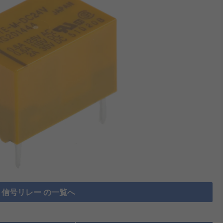
信号リレー の一覧へ