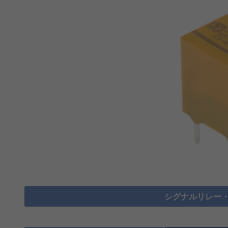
シグナルリレー・