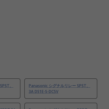
SPST、
Panasonic シグナルリレー SPST、
3A DS1E-S-DC5V