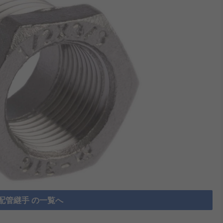
配管継手 の一覧へ