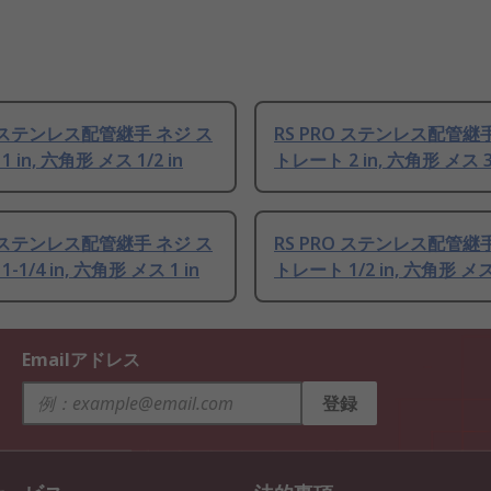
O ステンレス配管継手 ネジ ス
RS PRO ステンレス配管継
 in, 六角形 メス 1/2 in
トレート 2 in, 六角形 メス 3/
O ステンレス配管継手 ネジ ス
RS PRO ステンレス配管継
-1/4 in, 六角形 メス 1 in
トレート 1/2 in, 六角形 メス 
Emailアドレス
登録