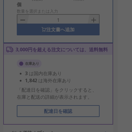
Add
個
to
数量を選択または入力
Basket
注文書へ追加
3,000円を超える注文については、送料無料
在庫あり
3
は国内在庫あり
1,842
は海外在庫あり
「配達日を確認」をクリックすると、
在庫と配送の詳細が表示されます。
配達日を確認