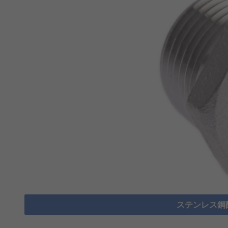
ステンレス鋼