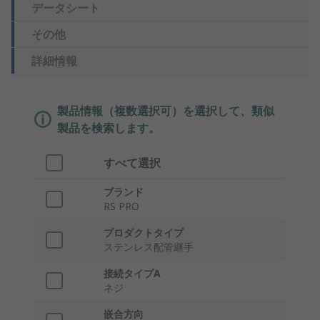
データシート
その他
詳細情報
製品情報（複数選択可）を選択して、類似
製品を検索します。
すべて選択
ブランド
RS PRO
プロダクトタイプ
ステンレス配管継手
接続タイプA
ネジ
嵌合方向