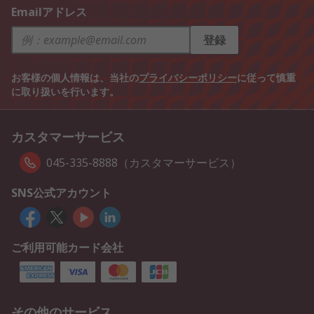
Emailアドレス
登録
お客様の個人情報は、当社の
プライバシーポリシー
に従って慎重
に取り扱いを行います。
カスタマーサービス
045-335-8888（カスタマーサービス）
SNS公式アカウント
ご利用可能カード会社
その他のサービス