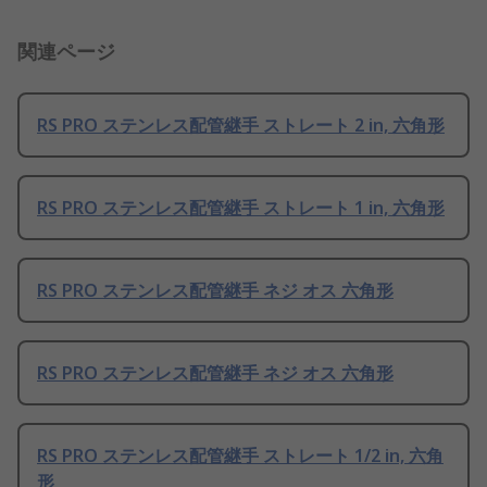
関連ページ
RS PRO ステンレス配管継手 ストレート 2 in, 六角形
RS PRO ステンレス配管継手 ストレート 1 in, 六角形
RS PRO ステンレス配管継手 ネジ オス 六角形
RS PRO ステンレス配管継手 ネジ オス 六角形
RS PRO ステンレス配管継手 ストレート 1/2 in, 六角
形