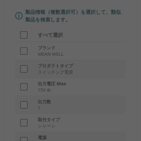
製品情報（複数選択可）を選択して、類似
製品を検索します。
すべて選択
ブランド
MEAN WELL
プロダクトタイプ
スイッチング電源
出力電圧 Max
15V dc
出力数
1
取付タイプ
シャーシ
電源