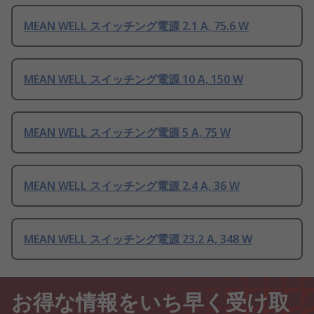
MEAN WELL スイッチング電源 2.1 A, 75.6 W
MEAN WELL スイッチング電源 10 A, 150 W
MEAN WELL スイッチング電源 5 A, 75 W
MEAN WELL スイッチング電源 2.4 A, 36 W
MEAN WELL スイッチング電源 23.2 A, 348 W
お得な情報をいち早く受け取