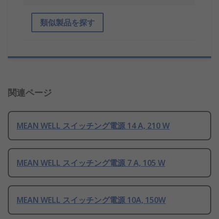
類似製品を探す
関連ページ
MEAN WELL スイッチング電源 14 A, 210 W
MEAN WELL スイッチング電源 7 A, 105 W
MEAN WELL スイッチング電源 10A, 150W