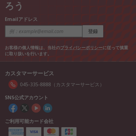
ろう
Emailアドレス
登録
お客様の個人情報は、当社の
プライバシーポリシー
に従って慎重
に取り扱いを行います。
カスタマーサービス
045-335-8888（カスタマーサービス）
SNS公式アカウント
ご利用可能カード会社