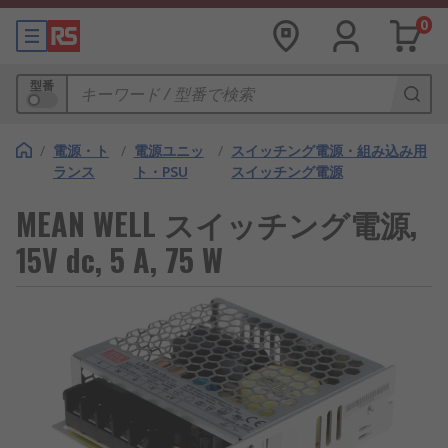
0
型番
/
電源・ト
/
電源ユニッ
/
スイッチング電源・組み込み用
ランス
ト・PSU
スイッチング電源
MEAN WELL スイッチング電源,
15V dc, 5 A, 75 W