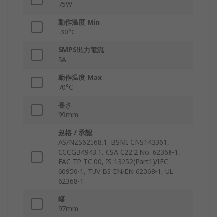
75W
動作温度 Min
-30°C
SMPS出力電流
5A
動作温度 Max
70°C
長さ
99mm
規格 / 承認
AS/NZS62368.1, BSMI CNS143361,
CCCGB4943.1, CSA C22.2 No. 62368-1,
EAC TP TC 00, IS 13252(Part1)/IEC
60950-1, TUV BS EN/EN 62368-1, UL
62368-1
幅
97mm