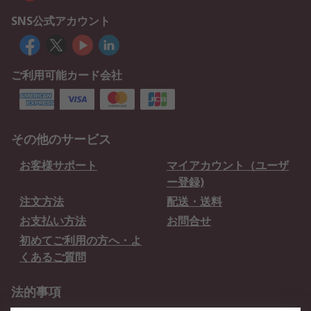
SNS公式アカウント
ご利用可能カード会社
その他のサービス
お客様サポート
マイアカウント（ユーザ
ー登録)
注文方法
配送・送料
お支払い方法
お問合せ
初めてご利用の方へ・よ
くあるご質問
法的事項