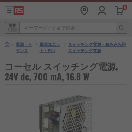
0
型番
/
電源・ト
/
電源ユニッ
/
スイッチング電源・組み込み用
ランス
ト・PSU
スイッチング電源
コーセル スイッチング電源,
24V dc, 700 mA, 16.8 W