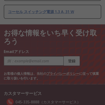
コーセル スイッチング電源 1.3 A, 31 W
お得な情報をいち早く受け取
ろう
Emailアドレス
登録
お客様の個人情報は、当社の
プライバシーポリシー
に従って慎重
に取り扱いを行います。
カスタマーサービス
045-335-8888（カスタマーサービス）