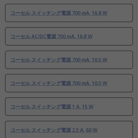
コーセル スイッチング電源 700 mA, 16.8 W
コーセル AC/DC電源 700 mA, 16.8 W
コーセル スイッチング電源 700 mA, 10.5 W
コーセル スイッチング電源 700 mA, 10.5 W
コーセル スイッチング電源 1 A, 15 W
コーセル スイッチング電源 2.5 A, 60 W