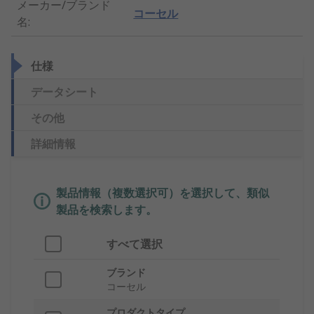
メーカー/ブランド
コーセル
名
:
仕様
データシート
その他
詳細情報
製品情報（複数選択可）を選択して、類似
製品を検索します。
すべて選択
ブランド
コーセル
プロダクトタイプ