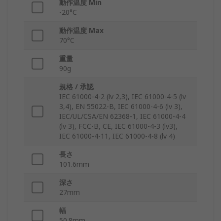
動作温度 Min
-20°C
動作温度 Max
70°C
重量
90g
規格 / 承認
IEC 61000-4-2 (lv 2,3), IEC 61000-4-5 (lv
3,4), EN 55022-B, IEC 61000-4-6 (lv 3),
IEC/UL/CSA/EN 62368-1, IEC 61000-4-4
(lv 3), FCC-B, CE, IEC 61000-4-3 (lv3),
IEC 61000-4-11, IEC 61000-4-8 (lv 4)
長さ
101.6mm
深さ
27mm
幅
50.8mm