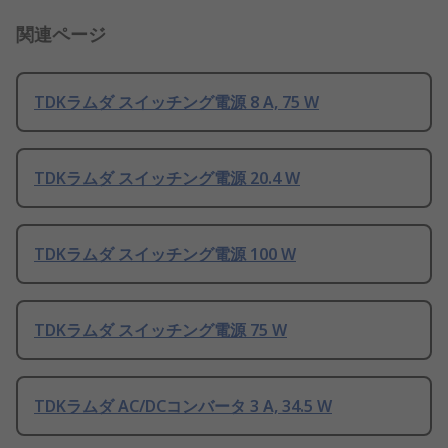
関連ページ
TDKラムダ スイッチング電源 8 A, 75 W
TDKラムダ スイッチング電源 20.4 W
TDKラムダ スイッチング電源 100 W
TDKラムダ スイッチング電源 75 W
TDKラムダ AC/DCコンバータ 3 A, 34.5 W