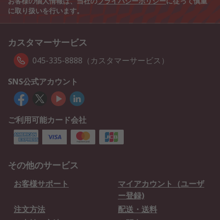
お客様の個人情報は、当社の
プライバシーポリシー
に従って慎重
に取り扱いを行います。
カスタマーサービス
045-335-8888（カスタマーサービス）
SNS公式アカウント
ご利用可能カード会社
その他のサービス
お客様サポート
マイアカウント（ユーザ
ー登録)
注文方法
配送・送料