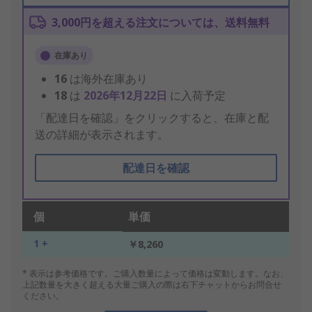
3,000円を超える注文については、送料無料
在庫あり
16
は海外在庫あり
18
は
2026年12月22日
に入荷予定
「配達日を確認」をクリックすると、在庫と配
送の詳細が表示されます。
配達日を確認
個
単価
1 +
￥8,260
* 表示は参考価格です。ご購入数量によって価格は変動します。なお、
上記数量を大きく超える大量ご購入の際は右下チャットからお問合せ
ください。