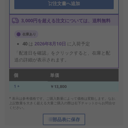
注文書へ追加
3,000円を超える注文については、送料無料
在庫あり
40
は
2026年8月10日
に入荷予定
「配達日を確認」をクリックすると、在庫と配
送の詳細が表示されます。
個
単価
1 +
￥13,800
* 表示は参考価格です。ご購入数量によって価格は変動します。なお、
上記数量を大きく超える大量ご購入の際は右下チャットからお問合せ
ください。
部品表に保存