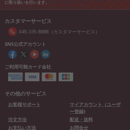
に取り扱いを行います。
カスタマーサービス
045-335-8888（カスタマーサービス）
SNS公式アカウント
ご利用可能カード会社
その他のサービス
お客様サポート
マイアカウント（ユーザ
ー登録)
注文方法
配送・送料
お支払い方法
お問合せ