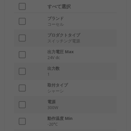
すべて選択
ブランド
コーセル
プロダクトタイプ
スイッチング電源
出力電圧 Max
24V dc
出力数
1
取付タイプ
シャーシ
電源
300W
動作温度 Min
-20°C