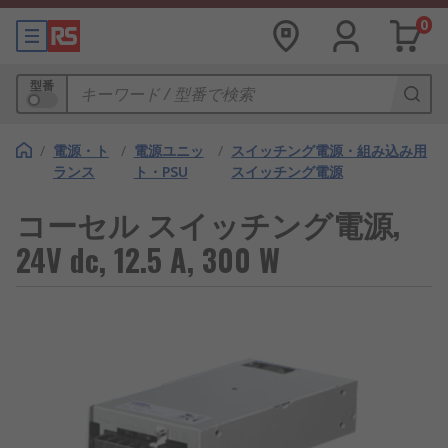
0
型番
/
電源・ト
/
電源ユニッ
/
スイッチング電源・組み込み用
ランス
ト・PSU
スイッチング電源
コーセル スイッチング電源,
24V dc, 12.5 A, 300 W