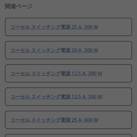
関連ページ
コーセル スイッチング電源 25 A, 300 W
コーセル スイッチング電源 20 A, 300 W
コーセル スイッチング電源 12.5 A, 300 W
コーセル スイッチング電源 12.5 A, 300 W
コーセル スイッチング電源 25 A, 600 W