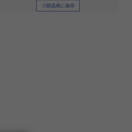
部品表に保存